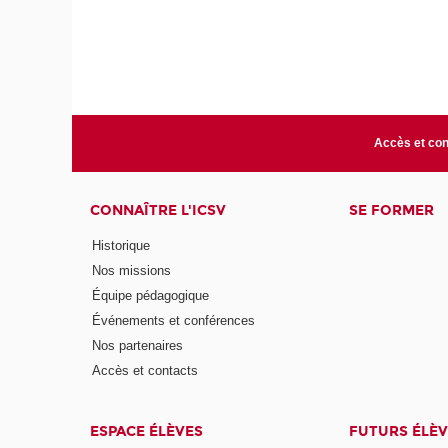
Accès et con
CONNAÎTRE L'ICSV
SE FORMER
Historique
Nos missions
Équipe pédagogique
Événements et conférences
Nos partenaires
Accès et contacts
ESPACE ÉLÈVES
FUTURS ÉLÈV