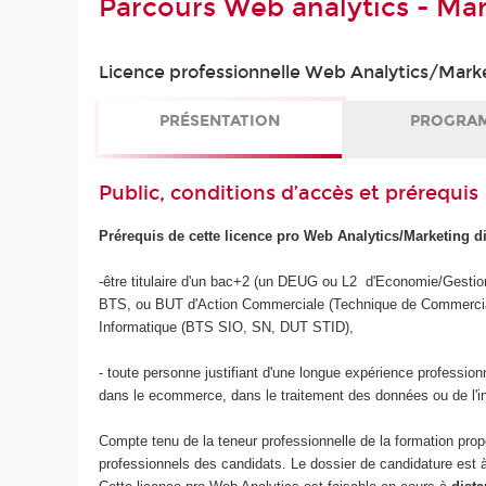
Parcours Web analytics - Mar
Licence professionnelle Web Analytics/Marke
PRÉSENTATION
PROGRA
Public, conditions d’accès et prérequis
Prérequis de cette licence pro Web Analytics/Marketing di
-être titulaire d'un bac+2 (un DEUG ou L2 d'Economie/Gestion
BTS, ou BUT d'Action Commerciale (Technique de Commerci
Informatique (BTS SIO, SN, DUT STID),
- toute personne justifiant d'une longue expérience profession
dans le ecommerce, dans le traitement des données ou de l'i
Compte tenu de la teneur professionnelle de la formation pro
professionnels des candidats. Le dossier de candidature est à 