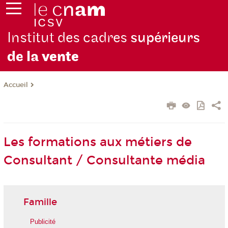
Institut des cadres
supérieurs
de la
vente
Accueil
Les formations aux métiers de
Consultant / Consultante média
Famille
Publicité