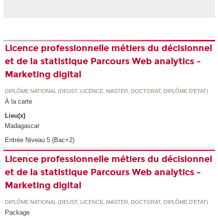
Licence professionnelle métiers du décisionnel
et de la statistique Parcours Web analytics -
Marketing digital
DIPLÔME NATIONAL (DEUST, LICENCE, MASTER, DOCTORAT, DIPLÔME D'ETAT)
À la carte
Lieu(x)
Madagascar
Entrée Niveau 5 (Bac+2)
Licence professionnelle métiers du décisionnel
et de la statistique Parcours Web analytics -
Marketing digital
DIPLÔME NATIONAL (DEUST, LICENCE, MASTER, DOCTORAT, DIPLÔME D'ETAT)
Package