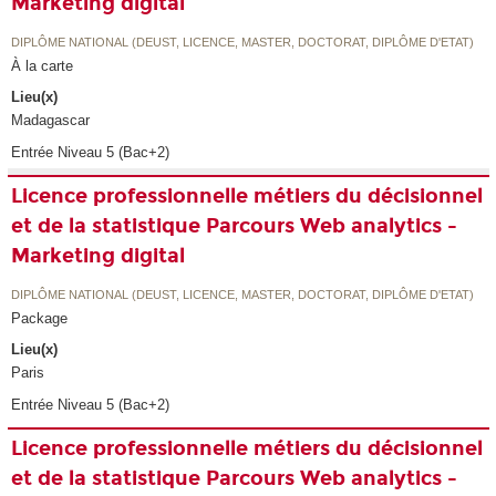
Marketing digital
DIPLÔME NATIONAL (DEUST, LICENCE, MASTER, DOCTORAT, DIPLÔME D'ETAT)
À la carte
Lieu(x)
Madagascar
Entrée Niveau 5 (Bac+2)
Licence professionnelle métiers du décisionnel
et de la statistique Parcours Web analytics -
Marketing digital
DIPLÔME NATIONAL (DEUST, LICENCE, MASTER, DOCTORAT, DIPLÔME D'ETAT)
Package
Lieu(x)
Paris
Entrée Niveau 5 (Bac+2)
Licence professionnelle métiers du décisionnel
et de la statistique Parcours Web analytics -