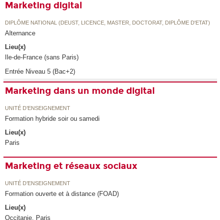
Marketing digital
DIPLÔME NATIONAL (DEUST, LICENCE, MASTER, DOCTORAT, DIPLÔME D'ETAT)
Alternance
Lieu(x)
Ile-de-France (sans Paris)
Entrée Niveau 5 (Bac+2)
Marketing dans un monde digital
UNITÉ D’ENSEIGNEMENT
Formation hybride soir ou samedi
Lieu(x)
Paris
Marketing et réseaux sociaux
UNITÉ D’ENSEIGNEMENT
Formation ouverte et à distance (FOAD)
Lieu(x)
Occitanie, Paris