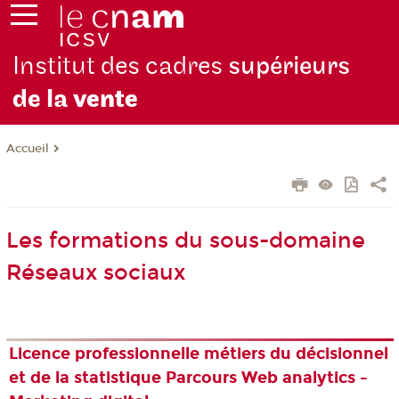
Institut des cadres
supérieurs
de la
vente
Accueil
Les formations du sous-domaine
Réseaux sociaux
Licence professionnelle métiers du décisionnel
et de la statistique Parcours Web analytics -