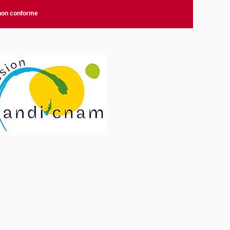
 non conforme