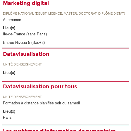
Marketing digital
DIPLÔME NATIONAL (DEUST, LICENCE, MASTER, DOCTORAT, DIPLÔME D'ETAT)
Alternance
Lieu(x)
Ile-de-France (sans Paris)
Entrée Niveau 5 (Bac+2)
Datavisualisation
UNITÉ D’ENSEIGNEMENT
Lieu(x)
Datavisualisation pour tous
UNITÉ D’ENSEIGNEMENT
Formation à distance planifiée soir ou samedi
Lieu(x)
Paris