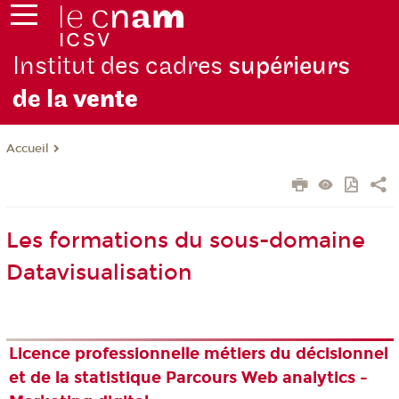
Institut des cadres
supérieurs
de la
vente
Accueil
Les formations du sous-domaine
Datavisualisation
Licence professionnelle métiers du décisionnel
et de la statistique Parcours Web analytics -