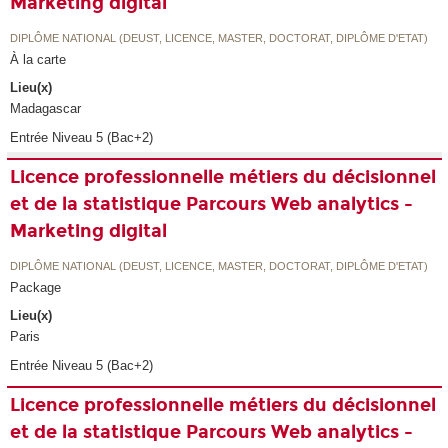
Marketing digital
DIPLÔME NATIONAL (DEUST, LICENCE, MASTER, DOCTORAT, DIPLÔME D'ETAT)
À la carte
Lieu(x)
Madagascar
Entrée Niveau 5 (Bac+2)
Licence professionnelle métiers du décisionnel
et de la statistique Parcours Web analytics -
Marketing digital
DIPLÔME NATIONAL (DEUST, LICENCE, MASTER, DOCTORAT, DIPLÔME D'ETAT)
Package
Lieu(x)
Paris
Entrée Niveau 5 (Bac+2)
Licence professionnelle métiers du décisionnel
et de la statistique Parcours Web analytics -