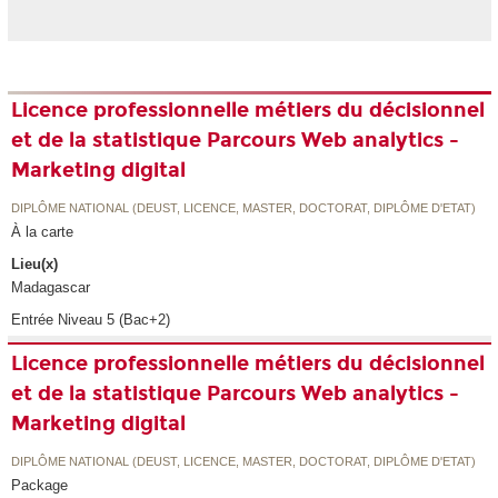
Licence professionnelle métiers du décisionnel
et de la statistique Parcours Web analytics -
Marketing digital
DIPLÔME NATIONAL (DEUST, LICENCE, MASTER, DOCTORAT, DIPLÔME D'ETAT)
À la carte
Lieu(x)
Madagascar
Entrée Niveau 5 (Bac+2)
Licence professionnelle métiers du décisionnel
et de la statistique Parcours Web analytics -
Marketing digital
DIPLÔME NATIONAL (DEUST, LICENCE, MASTER, DOCTORAT, DIPLÔME D'ETAT)
Package