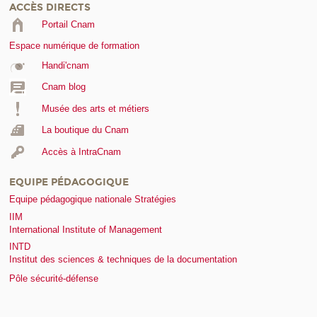
ACCÈS DIRECTS
Portail Cnam
Espace numérique de formation
Handi'cnam
Cnam blog
Musée des arts et métiers
La boutique du Cnam
Accès à IntraCnam
EQUIPE PÉDAGOGIQUE
Equipe pédagogique nationale Stratégies
IIM
International Institute of Management
INTD
Institut des sciences & techniques de la documentation
Pôle sécurité-défense