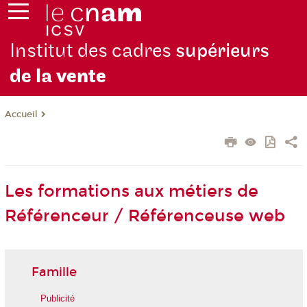
Institut des cadres
supérieurs
de la
vente
Accueil
Les formations aux métiers de
Référenceur / Référenceuse web
Famille
Publicité