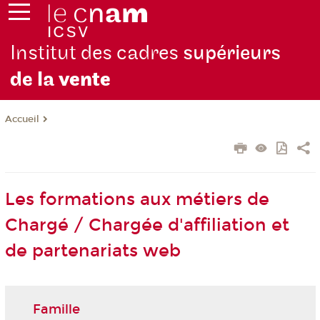
Institut des cadres
supérieurs
de la
vente
Accueil
Les formations aux métiers de
Chargé / Chargée d'affiliation et
de partenariats web
Famille