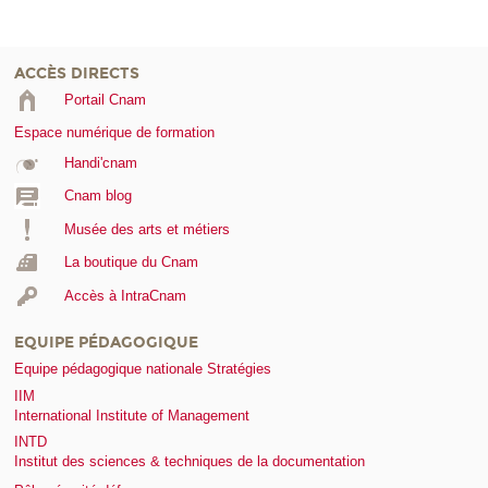
ACCÈS DIRECTS
Portail Cnam
Espace numérique de formation
Handi'cnam
Cnam blog
Musée des arts et métiers
La boutique du Cnam
Accès à IntraCnam
EQUIPE PÉDAGOGIQUE
Equipe pédagogique nationale Stratégies
IIM
International Institute of Management
INTD
Institut des sciences & techniques de la documentation