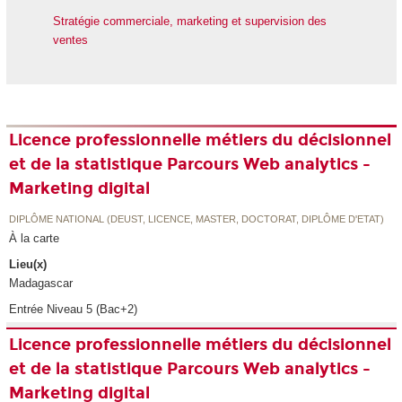
Stratégie commerciale, marketing et supervision des
ventes
Licence professionnelle métiers du décisionnel
et de la statistique Parcours Web analytics -
Marketing digital
DIPLÔME NATIONAL (DEUST, LICENCE, MASTER, DOCTORAT, DIPLÔME D'ETAT)
À la carte
Lieu(x)
Madagascar
Entrée Niveau 5 (Bac+2)
Licence professionnelle métiers du décisionnel
et de la statistique Parcours Web analytics -
Marketing digital