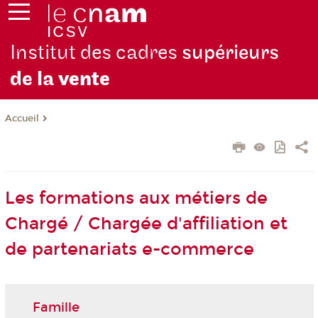
Institut des cadres
supérieurs
de la
vente
Accueil
Les formations aux métiers de
Chargé / Chargée d'affiliation et
de partenariats e-commerce
Famille