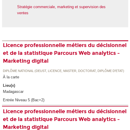
Stratégie commerciale, marketing et supervision des
ventes
Licence professionnelle métiers du décisionnel
et de la statistique Parcours Web analytics -
Marketing digital
DIPLÔME NATIONAL (DEUST, LICENCE, MASTER, DOCTORAT, DIPLÔME D'ETAT)
À la carte
Lieu(x)
Madagascar
Entrée Niveau 5 (Bac+2)
Licence professionnelle métiers du décisionnel
et de la statistique Parcours Web analytics -
Marketing digital