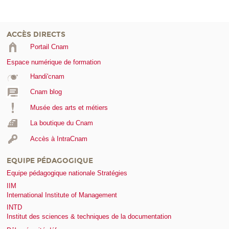
ACCÈS DIRECTS
Portail Cnam
Espace numérique de formation
Handi'cnam
Cnam blog
Musée des arts et métiers
La boutique du Cnam
Accès à IntraCnam
EQUIPE PÉDAGOGIQUE
Equipe pédagogique nationale Stratégies
IIM
International Institute of Management
INTD
Institut des sciences & techniques de la documentation