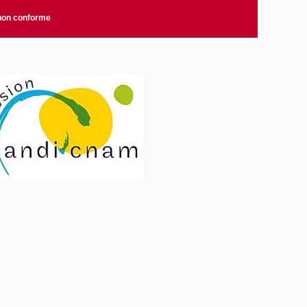
 non conforme