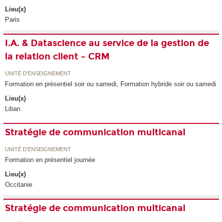
Lieu(x)
Paris
I.A. & Datascience au service de la gestion de
la relation client – CRM
UNITÉ D’ENSEIGNEMENT
Formation en présentiel soir ou samedi, Formation hybride soir ou samedi
Lieu(x)
Liban
Stratégie de communication multicanal
UNITÉ D’ENSEIGNEMENT
Formation en présentiel journée
Lieu(x)
Occitanie
Stratégie de communication multicanal