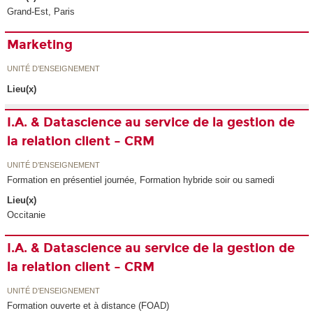
Grand-Est, Paris
Marketing
UNITÉ D’ENSEIGNEMENT
Lieu(x)
I.A. & Datascience au service de la gestion de
la relation client – CRM
UNITÉ D’ENSEIGNEMENT
Formation en présentiel journée, Formation hybride soir ou samedi
Lieu(x)
Occitanie
I.A. & Datascience au service de la gestion de
la relation client – CRM
UNITÉ D’ENSEIGNEMENT
Formation ouverte et à distance (FOAD)