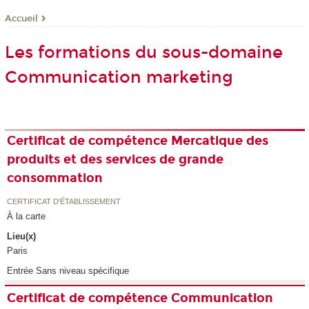
Accueil
Les formations du sous-domaine
Communication marketing
Certificat de compétence Mercatique des
produits et des services de grande
consommation
CERTIFICAT D'ÉTABLISSEMENT
À la carte
Lieu(x)
Paris
Entrée Sans niveau spécifique
Certificat de compétence Communication