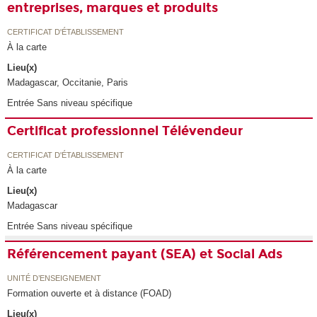
entreprises, marques et produits
CERTIFICAT D'ÉTABLISSEMENT
À la carte
Lieu(x)
Madagascar, Occitanie, Paris
Entrée Sans niveau spécifique
Certificat professionnel Télévendeur
CERTIFICAT D'ÉTABLISSEMENT
À la carte
Lieu(x)
Madagascar
Entrée Sans niveau spécifique
Référencement payant (SEA) et Social Ads
UNITÉ D’ENSEIGNEMENT
Formation ouverte et à distance (FOAD)
Lieu(x)