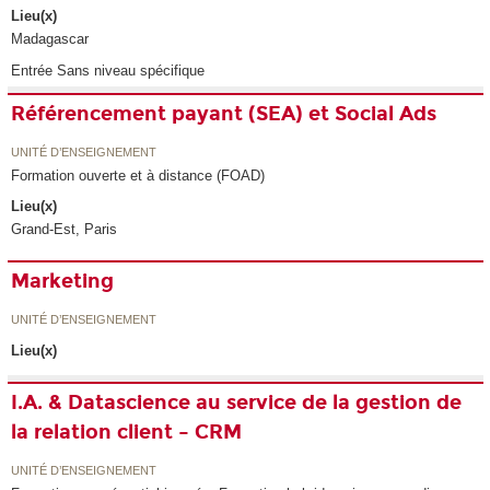
Lieu(x)
Madagascar
Entrée Sans niveau spécifique
Référencement payant (SEA) et Social Ads
UNITÉ D’ENSEIGNEMENT
Formation ouverte et à distance (FOAD)
Lieu(x)
Grand-Est, Paris
Marketing
UNITÉ D’ENSEIGNEMENT
Lieu(x)
I.A. & Datascience au service de la gestion de
la relation client – CRM
UNITÉ D’ENSEIGNEMENT