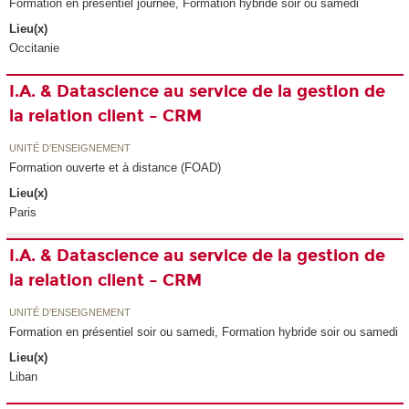
Formation en présentiel journée, Formation hybride soir ou samedi
Lieu(x)
Occitanie
I.A. & Datascience au service de la gestion de
la relation client – CRM
UNITÉ D’ENSEIGNEMENT
Formation ouverte et à distance (FOAD)
Lieu(x)
Paris
I.A. & Datascience au service de la gestion de
la relation client – CRM
UNITÉ D’ENSEIGNEMENT
Formation en présentiel soir ou samedi, Formation hybride soir ou samedi
Lieu(x)
Liban