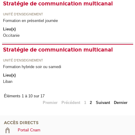
Stratégie de communication multicanal
UNITÉ D’ENSEIGNEMENT
Formation en présentiel journée
Lieu(x)
Occitanie
Stratégie de communication multicanal
UNITÉ D’ENSEIGNEMENT
Formation hybride soir ou samedi
Lieu(x)
Liban
Éléments 1 à 10 sur 17
Premier
Précédent
1
2
Suivant
Dernier
ACCÈS DIRECTS
Portail Cnam