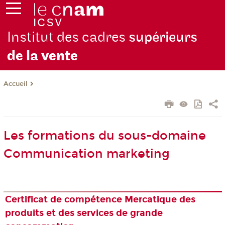
Institut des cadres
supérieurs
de la
vente
Accueil
Les formations du sous-domaine
Communication marketing
Certificat de compétence Mercatique des
produits et des services de grande