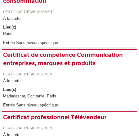
consommation
CERTIFICAT D'ÉTABLISSEMENT
À la carte
Lieu(x)
Paris
Entrée Sans niveau spécifique
Certificat de compétence Communication
entreprises, marques et produits
CERTIFICAT D'ÉTABLISSEMENT
À la carte
Lieu(x)
Madagascar, Occitanie, Paris
Entrée Sans niveau spécifique
Certificat professionnel Télévendeur
CERTIFICAT D'ÉTABLISSEMENT
À la carte