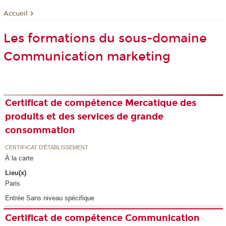
Accueil
Les formations du sous-domaine
Communication marketing
Certificat de compétence Mercatique des
produits et des services de grande
consommation
CERTIFICAT D'ÉTABLISSEMENT
À la carte
Lieu(x)
Paris
Entrée Sans niveau spécifique
Certificat de compétence Communication