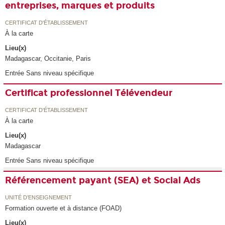
entreprises, marques et produits
CERTIFICAT D'ÉTABLISSEMENT
À la carte
Lieu(x)
Madagascar, Occitanie, Paris
Entrée Sans niveau spécifique
Certificat professionnel Télévendeur
CERTIFICAT D'ÉTABLISSEMENT
À la carte
Lieu(x)
Madagascar
Entrée Sans niveau spécifique
Référencement payant (SEA) et Social Ads
UNITÉ D’ENSEIGNEMENT
Formation ouverte et à distance (FOAD)
Lieu(x)