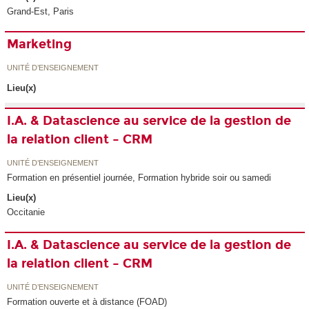
Grand-Est, Paris
Marketing
UNITÉ D’ENSEIGNEMENT
Lieu(x)
I.A. & Datascience au service de la gestion de
la relation client – CRM
UNITÉ D’ENSEIGNEMENT
Formation en présentiel journée, Formation hybride soir ou samedi
Lieu(x)
Occitanie
I.A. & Datascience au service de la gestion de
la relation client – CRM
UNITÉ D’ENSEIGNEMENT
Formation ouverte et à distance (FOAD)