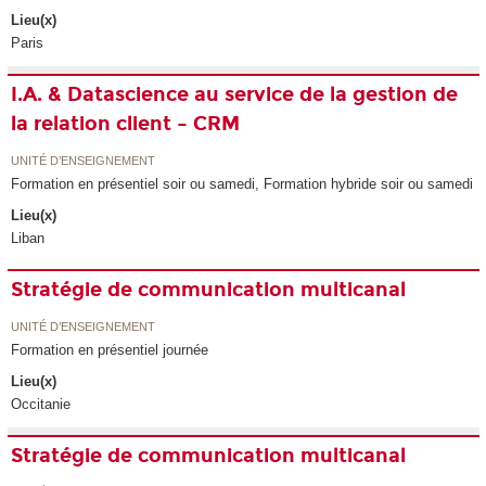
Lieu(x)
Paris
I.A. & Datascience au service de la gestion de
la relation client – CRM
UNITÉ D’ENSEIGNEMENT
Formation en présentiel soir ou samedi, Formation hybride soir ou samedi
Lieu(x)
Liban
Stratégie de communication multicanal
UNITÉ D’ENSEIGNEMENT
Formation en présentiel journée
Lieu(x)
Occitanie
Stratégie de communication multicanal