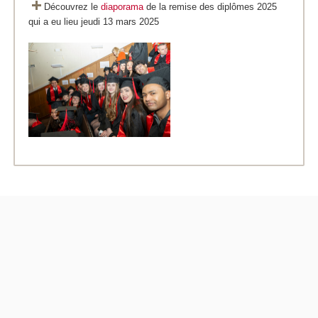
Découvrez le
diaporama
de la remise des diplômes 2025
qui a eu lieu jeudi 13 mars 2025