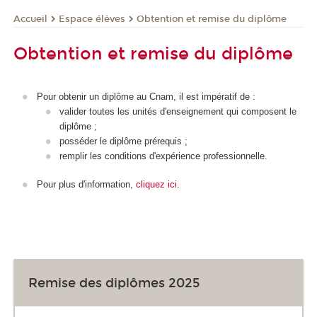
Espace élèves
Obtention et remise du diplôme
Accueil
Obtention et remise du diplôme
Pour obtenir un diplôme au Cnam, il est impératif de :
valider toutes les unités d'enseignement qui composent le
diplôme ;
posséder le diplôme prérequis ;
remplir les conditions d'expérience professionnelle.
Pour plus d'information,
cliquez ici
.
Remise des diplômes 2025