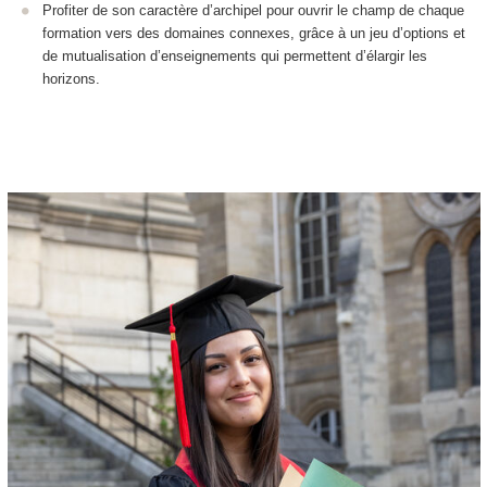
Profiter de son caractère d’archipel pour ouvrir le champ de chaque
formation vers des domaines connexes, grâce à un jeu d’options et
de mutualisation d’enseignements qui permettent d’élargir les
horizons.