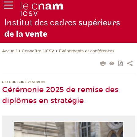
Institut des cadres
supérieurs
de la
vente
Connaître l'iCSV
Événements et conférences
Accueil
RETOUR SUR ÉVÉNEMENT
Cérémonie 2025 de remise des
diplômes en stratégie