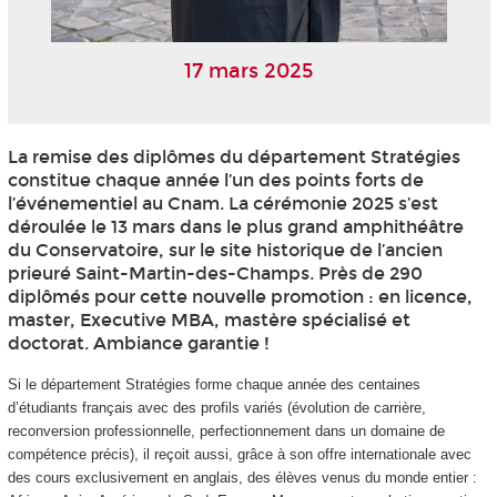
17 mars 2025
La remise des diplômes du département Stratégies
constitue chaque année l’un des points forts de
l’événementiel au Cnam. La cérémonie 2025 s’est
déroulée le 13 mars dans le plus grand amphithéâtre
du Conservatoire, sur le site historique de l’ancien
prieuré Saint-Martin-des-Champs. Près de 290
diplômés pour cette nouvelle promotion : en licence,
master, Executive MBA, mastère spécialisé et
doctorat. Ambiance garantie !
Si le département Stratégies forme chaque année des centaines
d’étudiants français avec des profils variés (évolution de carrière,
reconversion professionnelle, perfectionnement dans un domaine de
compétence précis), il reçoit aussi, grâce à son offre internationale avec
des cours exclusivement en anglais, des élèves venus du monde entier :