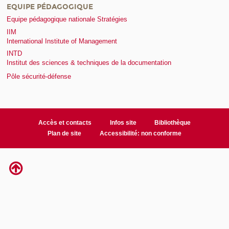
EQUIPE PÉDAGOGIQUE
Equipe pédagogique nationale Stratégies
IIM
International Institute of Management
INTD
Institut des sciences & techniques de la documentation
Pôle sécurité-défense
Accès et contacts
Infos site
Bibliothèque
Plan de site
Accessibilité: non conforme