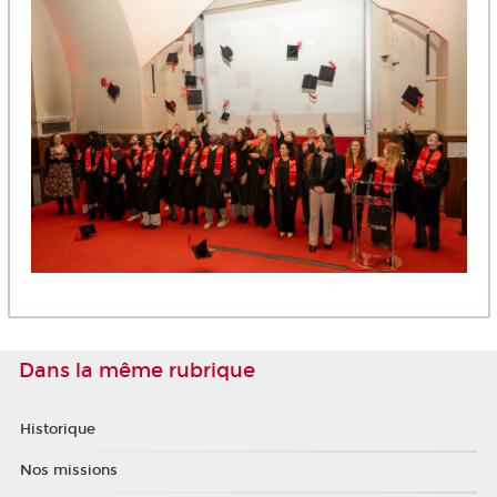
Dans la même rubrique
Historique
Nos missions