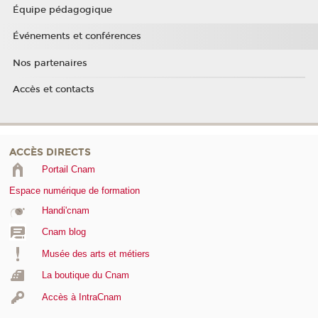
Équipe pédagogique
Événements et conférences
Nos partenaires
Accès et contacts
ACCÈS DIRECTS
Portail Cnam
Espace numérique de formation
Handi'cnam
Cnam blog
Musée des arts et métiers
La boutique du Cnam
Accès à IntraCnam