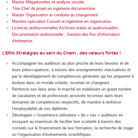
Master Mégadonnées et analyse sociale
Titre Chef de projet en ingénierie documentaire
Master Organisation et conduite du changement
Mastère spécialisé Conseil et ingénierie en organisation
Licences professionnelles Archives orales et audiovisuelles
;
Documentation audiovisuelle
;
Gestion des flux d'information
d'entreprise
L’EPN Stratégies au sein du Cnam : des valeurs fortes !
Accompagner les auditeurs au plus proche de leurs besoins et de
leurs préoccupations, à travers des enseignements réactualisés et
par le développement de compétences générales qui les préparent à
évoluer dans un monde volatile, incertain et changeant ;
Renforcer ses liens avec le marché en mobilisant un grand nombre
de vacataires et de professeurs associés reconnus dans leurs
domaines de compétences respectifs, de manière à renforcer
l’employabilité de ses diplômés ;
Développer « l’expérience utilisateur » de « ses » auditeurs en
essayant au maximum de faciliter leur scolarité à travers des
conseils sur le financement de leur formation, la recherche de stage
ou l’organisation d’événements scientifiques ;