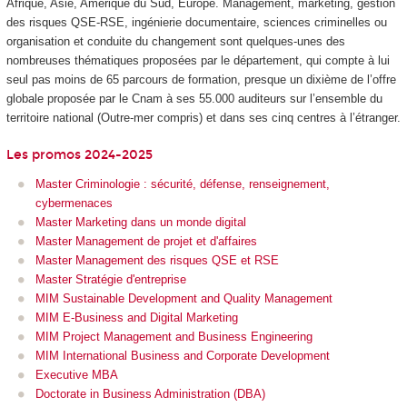
Afrique, Asie, Amérique du Sud, Europe. Management, marketing, gestion
des risques QSE-RSE, ingénierie documentaire, sciences criminelles ou
organisation et conduite du changement sont quelques-unes des
nombreuses thématiques proposées par le département, qui compte à lui
seul pas moins de 65 parcours de formation, presque un dixième de l’offre
globale proposée par le Cnam à ses 55.000 auditeurs sur l’ensemble du
territoire national (Outre-mer compris) et dans ses cinq centres à l’étranger.
Les promos 2024-2025
Master Criminologie : sécurité, défense, renseignement,
cybermenaces
Master Marketing dans un monde digital
Master Management de projet et d'affaires
Master Management des risques QSE et RSE
Master Stratégie d'entreprise
MIM Sustainable Development and Quality Management
MIM E-Business and Digital Marketing
MIM Project Management and Business Engineering
MIM International Business and Corporate Development
Executive MBA
Doctorate in Business Administration (DBA)