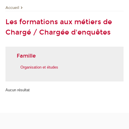
Accueil
Les formations aux métiers de
Chargé / Chargée d'enquêtes
Famille
Organisation et études
Aucun résultat