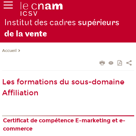
Institut des cadres
supérieurs
de la
vente
Accueil
Les formations du sous-domaine
Affiliation
Certificat de compétence E-marketing et e-
commerce