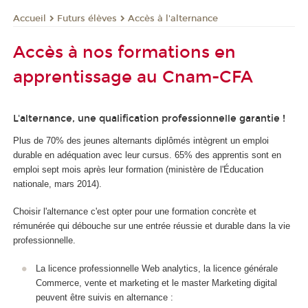
Futurs élèves
Accès à l'alternance
Accueil
Accès à nos formations en
apprentissage au Cnam-CFA
L'alternance, une qualification professionnelle garantie !
Plus de 70% des jeunes alternants diplômés intègrent un emploi
durable en adéquation avec leur cursus. 65% des apprentis sont en
emploi sept mois après leur formation (ministère de l'Éducation
nationale, mars 2014).
Choisir l'alternance c'est opter pour une formation concrète et
rémunérée qui débouche sur une entrée réussie et durable dans la vie
professionnelle.
La licence professionnelle Web analytics, la licence générale
Commerce, vente et marketing et le master Marketing digital
peuvent être suivis en alternance :