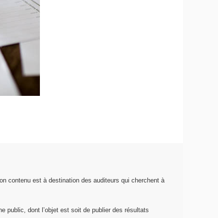
on contenu est à destination des auditeurs qui cherchent à
 public, dont l’objet est soit de publier des résultats