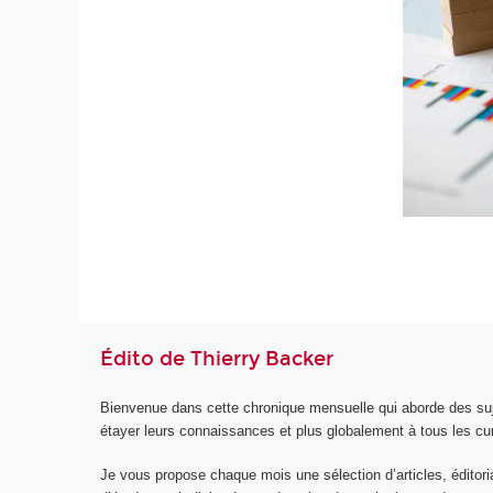
Édito de Thierry Backer
Bienvenue dans cette chronique mensuelle qui aborde des suje
étayer leurs connaissances et plus globalement à tous les cu
Je vous propose chaque mois une sélection d’articles, éditoriau