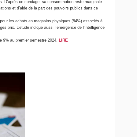
abis. D’après ce sondage, sa consommation reste marginale
tions et d’aide de la part des pouvoirs publics dans ce
s pour les achats en magasins physiques (84%) associés à
ges prix. L’étude indique aussi l’émergence de l’intelligence
i de 9% au premier semestre 2024.
LIRE