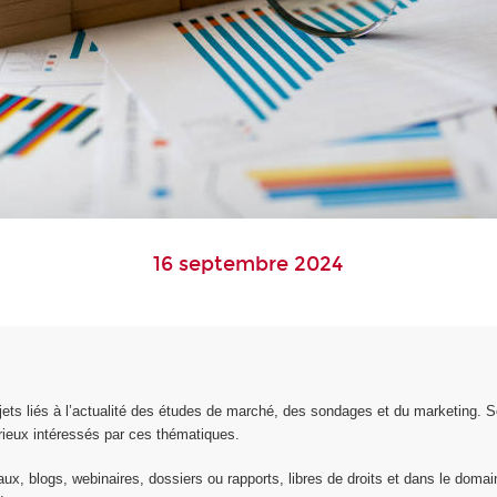
16 septembre 2024
ts liés à l’actualité des études de marché, des sondages et du marketing. S
rieux intéressés par ces thématiques.
x, blogs, webinaires, dossiers ou rapports, libres de droits et dans le domaine