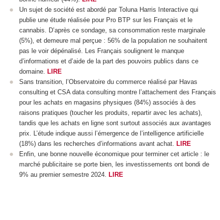
Un sujet de société est abordé par Toluna Harris Interactive qui
publie une étude réalisée pour Pro BTP sur les Français et le
cannabis. D’après ce sondage, sa consommation reste marginale
(5%), et demeure mal perçue : 56% de la population ne souhaitent
pas le voir dépénalisé. Les Français soulignent le manque
d’informations et d’aide de la part des pouvoirs publics dans ce
domaine.
LIRE
Sans transition, l’Observatoire du commerce réalisé par Havas
consulting et CSA data consulting montre l’attachement des Français
pour les achats en magasins physiques (84%) associés à des
raisons pratiques (toucher les produits, repartir avec les achats),
tandis que les achats en ligne sont surtout associés aux avantages
prix. L’étude indique aussi l’émergence de l’intelligence artificielle
(18%) dans les recherches d’informations avant achat.
LIRE
Enfin, une bonne nouvelle économique pour terminer cet article : le
marché publicitaire se porte bien, les investissements ont bondi de
9% au premier semestre 2024.
LIRE