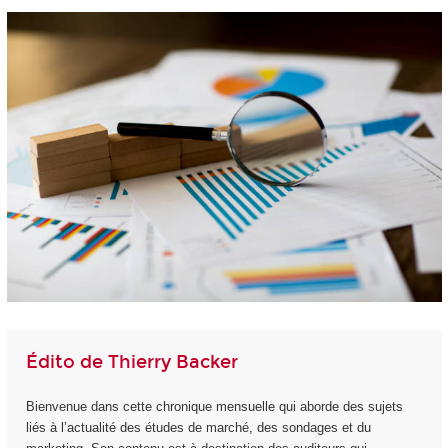
Édito de Thierry Backer
Bienvenue dans cette chronique mensuelle qui aborde des sujets
liés à l’actualité des études de marché, des sondages et du