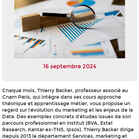
16 septembre 2024
Chaque mois, Thierry Backer, professeur associé au
Cnam Paris, qui intègre dans ses cours approche
théorique et apprentissage métier, vous propose un
regard sur l’évolution du marketing et les enjeux de la
Data. Des exemples concrets d’études issues de son
parcours professionnel en institut (BVA, Estel
Research, Kantar ex-TNS, Ipsos). Thierry Backer dirige
depuis 2013 le département Services, marketing et