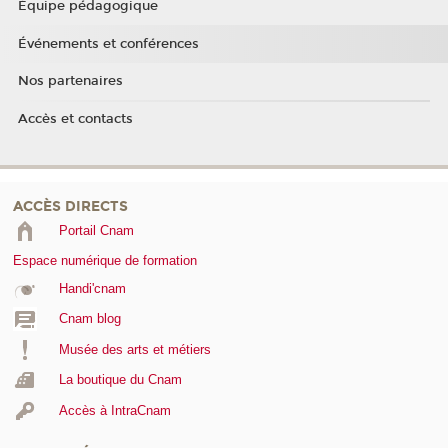
Équipe pédagogique
Événements et conférences
Nos partenaires
Accès et contacts
ACCÈS DIRECTS
Portail Cnam
Espace numérique de formation
Handi'cnam
Cnam blog
Musée des arts et métiers
La boutique du Cnam
Accès à IntraCnam