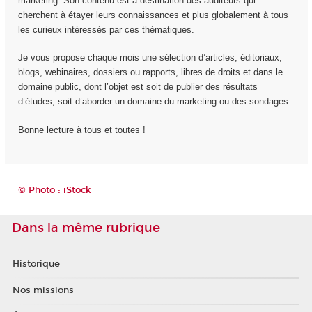
marketing. Son contenu est à destination des auditeurs qui
cherchent à étayer leurs connaissances et plus globalement à tous
les curieux intéressés par ces thématiques.
Je vous propose chaque mois une sélection d’articles, éditoriaux,
blogs, webinaires, dossiers ou rapports, libres de droits et dans le
domaine public, dont l’objet est soit de publier des résultats
d’études, soit d’aborder un domaine du marketing ou des sondages.
Bonne lecture à tous et toutes !
© Photo : iStock
Dans la même rubrique
Historique
Nos missions