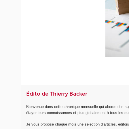
Édito de Thierry Backer
Bienvenue dans cette chronique mensuelle qui aborde des suje
étayer leurs connaissances et plus globalement à tous les cu
Je vous propose chaque mois une sélection d’articles, éditoriau