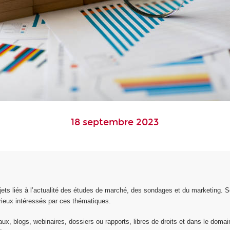
18 septembre 2023
ts liés à l’actualité des études de marché, des sondages et du marketing. S
rieux intéressés par ces thématiques.
x, blogs, webinaires, dossiers ou rapports, libres de droits et dans le domaine