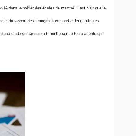
 IA dans le métier des études de marché. Il est clair que le
nt du rapport des Français à ce sport et leurs attentes
d’une étude sur ce sujet et montre contre toute attente qu’il