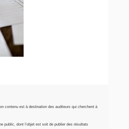
on contenu est à destination des auditeurs qui cherchent à
 public, dont l’objet est soit de publier des résultats