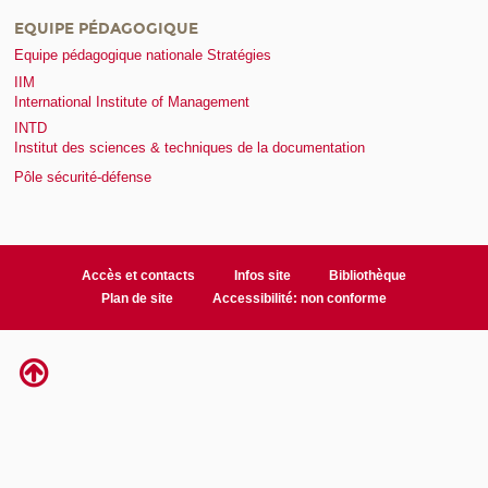
EQUIPE PÉDAGOGIQUE
Equipe pédagogique nationale Stratégies
IIM
International Institute of Management
INTD
Institut des sciences & techniques de la documentation
Pôle sécurité-défense
Accès et contacts
Infos site
Bibliothèque
Plan de site
Accessibilité: non conforme