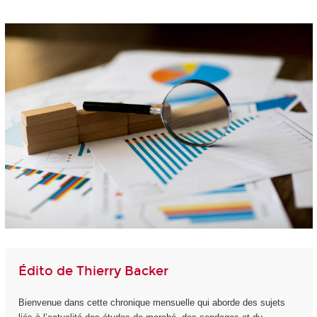
Édito de Thierry Backer
Bienvenue dans cette chronique mensuelle qui aborde des sujets