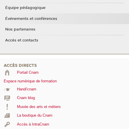
Équipe pédagogique
Événements et conférences
Nos partenaires
Accès et contacts
ACCÈS DIRECTS
Portail Cnam
Espace numérique de formation
Handi'cnam
Cnam blog
Musée des arts et métiers
La boutique du Cnam
Accès à IntraCnam