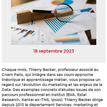
18 septembre 2023
Chaque mois, Thierry Backer, professeur associé au
Cnam Paris, qui intègre dans ses cours approche
théorique et apprentissage métier, vous propose un
regard sur l’évolution du marketing et les enjeux de la
Data. Des exemples concrets d’études issues de son
parcours professionnel en institut (BVA, Estel
Research, Kantar ex-TNS, Ipsos). Thierry Backer dirige
depuis 2013 le département Services, marketing et