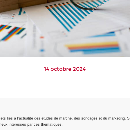
14 octobre 2024
ts liés à l’actualité des études de marché, des sondages et du marketing. S
rieux intéressés par ces thématiques.