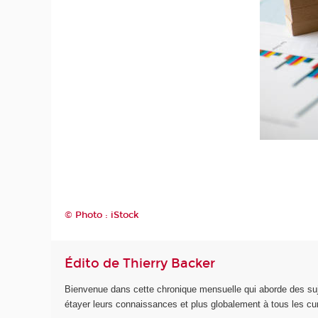
© Photo : iStock
Édito de Thierry Backer
Bienvenue dans cette chronique mensuelle qui aborde des suje
étayer leurs connaissances et plus globalement à tous les cu