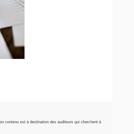
on contenu est à destination des auditeurs qui cherchent à