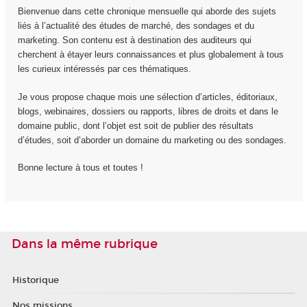
Bienvenue dans cette chronique mensuelle qui aborde des sujets
liés à l’actualité des études de marché, des sondages et du
marketing. Son contenu est à destination des auditeurs qui
cherchent à étayer leurs connaissances et plus globalement à tous
les curieux intéressés par ces thématiques.
Je vous propose chaque mois une sélection d’articles, éditoriaux,
blogs, webinaires, dossiers ou rapports, libres de droits et dans le
domaine public, dont l’objet est soit de publier des résultats
d’études, soit d’aborder un domaine du marketing ou des sondages.
Bonne lecture à tous et toutes !
Dans la même rubrique
Historique
Nos missions