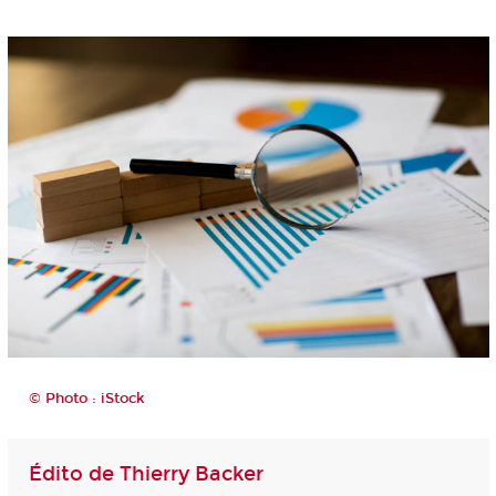
© Photo : iStock
Édito de Thierry Backer