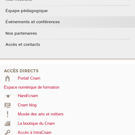
Équipe pédagogique
Événements et conférences
Nos partenaires
Accès et contacts
ACCÈS DIRECTS
Portail Cnam
Espace numérique de formation
Handi'cnam
Cnam blog
Musée des arts et métiers
La boutique du Cnam
Accès à IntraCnam