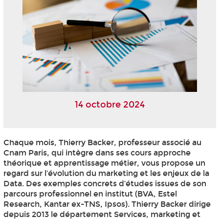
14 octobre 2024
Chaque mois, Thierry Backer, professeur associé au
Cnam Paris, qui intègre dans ses cours approche
théorique et apprentissage métier, vous propose un
regard sur l’évolution du marketing et les enjeux de la
Data. Des exemples concrets d’études issues de son
parcours professionnel en institut (BVA, Estel
Research, Kantar ex-TNS, Ipsos). Thierry Backer dirige
depuis 2013 le département Services, marketing et