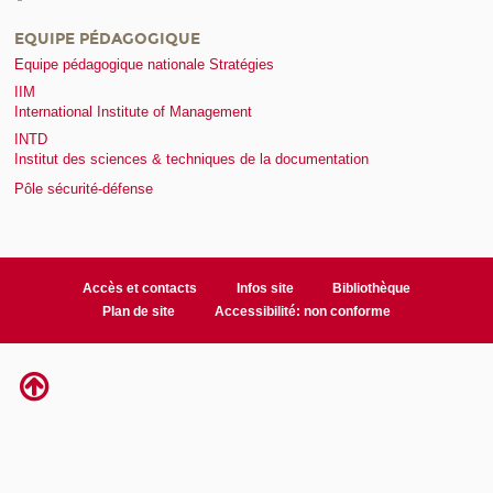
EQUIPE PÉDAGOGIQUE
Equipe pédagogique nationale Stratégies
IIM
International Institute of Management
INTD
Institut des sciences & techniques de la documentation
Pôle sécurité-défense
Accès et contacts
Infos site
Bibliothèque
Plan de site
Accessibilité: non conforme