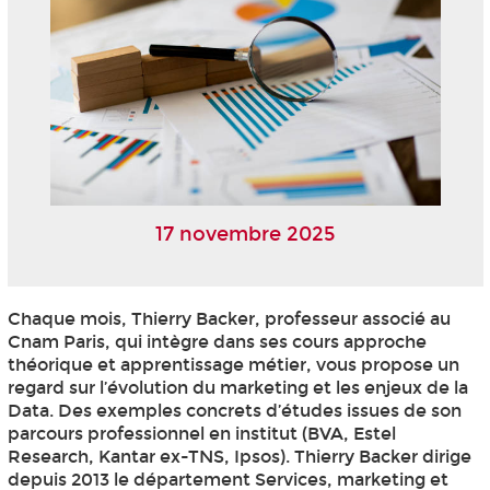
17 novembre 2025
Chaque mois, Thierry Backer, professeur associé au
Cnam Paris, qui intègre dans ses cours approche
théorique et apprentissage métier, vous propose un
regard sur l’évolution du marketing et les enjeux de la
Data. Des exemples concrets d’études issues de son
parcours professionnel en institut (BVA, Estel
Research, Kantar ex-TNS, Ipsos). Thierry Backer dirige
depuis 2013 le département Services, marketing et