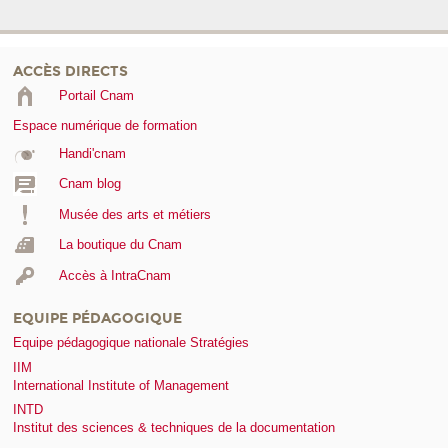
ACCÈS DIRECTS
Portail Cnam
Espace numérique de formation
Handi'cnam
Cnam blog
Musée des arts et métiers
La boutique du Cnam
Accès à IntraCnam
EQUIPE PÉDAGOGIQUE
Equipe pédagogique nationale Stratégies
IIM
International Institute of Management
INTD
Institut des sciences & techniques de la documentation