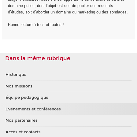
domaine public, dont l’objet est soit de publier des résultats
d’études, soit d’aborder un domaine du marketing ou des sondages.
Bonne lecture à tous et toutes !
Dans la même rubrique
Historique
Nos missions
Équipe pédagogique
Événements et conférences
Nos partenaires
Accès et contacts