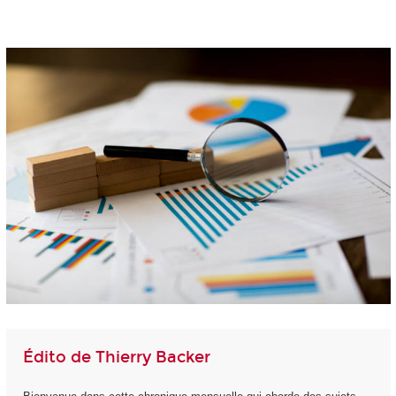
Édito de Thierry Backer