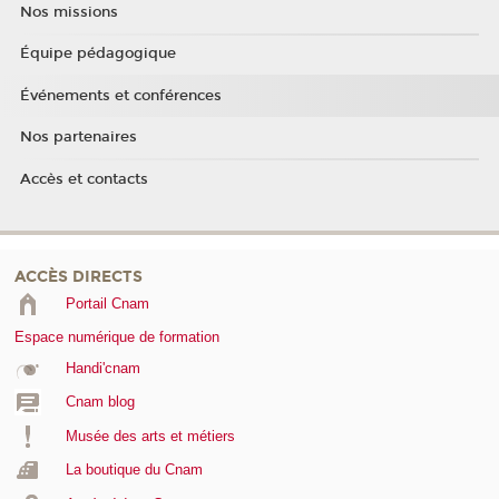
Nos missions
Équipe pédagogique
Événements et conférences
Nos partenaires
Accès et contacts
ACCÈS DIRECTS
Portail Cnam
Espace numérique de formation
Handi'cnam
Cnam blog
Musée des arts et métiers
La boutique du Cnam