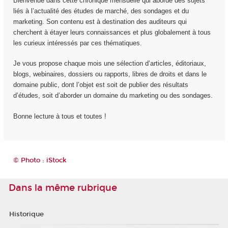
Bienvenue dans cette chronique mensuelle qui aborde des sujets
liés à l’actualité des études de marché, des sondages et du
marketing. Son contenu est à destination des auditeurs qui
cherchent à étayer leurs connaissances et plus globalement à tous
les curieux intéressés par ces thématiques.
Je vous propose chaque mois une sélection d’articles, éditoriaux,
blogs, webinaires, dossiers ou rapports, libres de droits et dans le
domaine public, dont l’objet est soit de publier des résultats
d’études, soit d’aborder un domaine du marketing ou des sondages.
Bonne lecture à tous et toutes !
© Photo : iStock
Dans la même rubrique
Historique