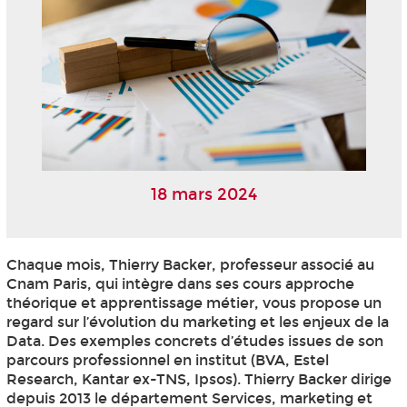
18 mars 2024
Chaque mois, Thierry Backer, professeur associé au
Cnam Paris, qui intègre dans ses cours approche
théorique et apprentissage métier, vous propose un
regard sur l’évolution du marketing et les enjeux de la
Data. Des exemples concrets d’études issues de son
parcours professionnel en institut (BVA, Estel
Research, Kantar ex-TNS, Ipsos). Thierry Backer dirige
depuis 2013 le département Services, marketing et