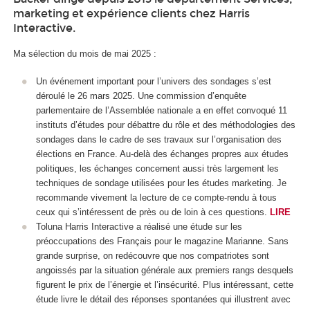
marketing et expérience clients chez Harris
Interactive.
Ma sélection du mois de mai 2025 :
Un événement important pour l’univers des sondages s’est
déroulé le 26 mars 2025. Une commission d’enquête
parlementaire de l’Assemblée nationale a en effet convoqué 11
instituts d’études pour débattre du rôle et des méthodologies des
sondages dans le cadre de ses travaux sur l’organisation des
élections en France. Au-delà des échanges propres aux études
politiques, les échanges concernent aussi très largement les
techniques de sondage utilisées pour les études marketing. Je
recommande vivement la lecture de ce compte-rendu à tous
ceux qui s’intéressent de près ou de loin à ces questions.
LIRE
Toluna Harris Interactive a réalisé une étude sur les
préoccupations des Français pour le magazine Marianne. Sans
grande surprise, on redécouvre que nos compatriotes sont
angoissés par la situation générale aux premiers rangs desquels
figurent le prix de l’énergie et l’insécurité. Plus intéressant, cette
étude livre le détail des réponses spontanées qui illustrent avec