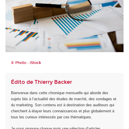
© Photo : iStock
Édito de Thierry Backer
Bienvenue dans cette chronique mensuelle qui aborde des
sujets liés à l’actualité des études de marché, des sondages et
du marketing. Son contenu est à destination des auditeurs qui
cherchent à étayer leurs connaissances et plus globalement à
tous les curieux intéressés par ces thématiques.
Je vous propose chaque mois une sélection d’articles,