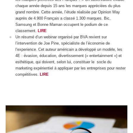
chaque année depuis 15 ans les marques appréciées du plus
grand nombre. Cette année, l’étude réalisée par Opinion Way
auprès de 4.900 Français a classé 1.300 marques. Bic,
Samsung et Bonne Maman occupent le podium de ce
classement.
LIRE
Un résumé d’un webinar organisé par BVA revient sur
l’intervention de Joe Pine, spécialiste de l’économie de
l’experience. Cet auteur américain a développé un modèle, les
4E : évasion, éducation, divertissement (« entertainment ») et
esthétique, qui doivent, selon lui, constituer le socle du
marketing expérientiel à appliquer par les entreprises pour rester
compétitives.
LIRE