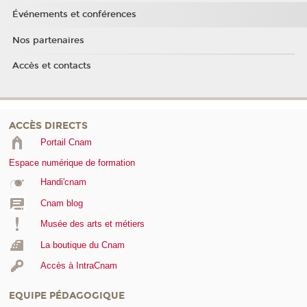
Événements et conférences
Nos partenaires
Accès et contacts
ACCÈS DIRECTS
Portail Cnam
Espace numérique de formation
Handi'cnam
Cnam blog
Musée des arts et métiers
La boutique du Cnam
Accès à IntraCnam
EQUIPE PÉDAGOGIQUE