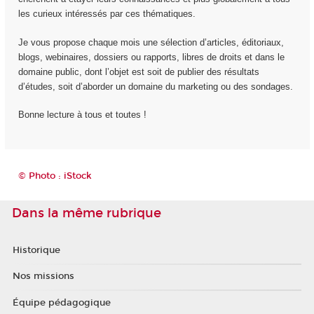
les curieux intéressés par ces thématiques.
Je vous propose chaque mois une sélection d’articles, éditoriaux,
blogs, webinaires, dossiers ou rapports, libres de droits et dans le
domaine public, dont l’objet est soit de publier des résultats
d’études, soit d’aborder un domaine du marketing ou des sondages.
Bonne lecture à tous et toutes !
© Photo : iStock
Dans la même rubrique
Historique
Nos missions
Équipe pédagogique