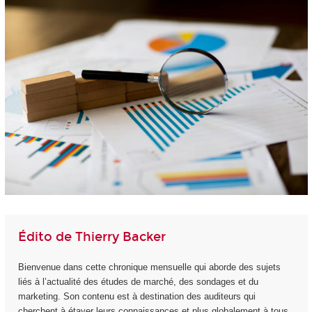
Édito de Thierry Backer
Bienvenue dans cette chronique mensuelle qui aborde des sujets
liés à l’actualité des études de marché, des sondages et du
marketing. Son contenu est à destination des auditeurs qui
cherchent à étayer leurs connaissances et plus globalement à tous