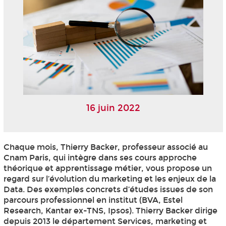
16 juin 2022
Chaque mois, Thierry Backer, professeur associé au
Cnam Paris, qui intègre dans ses cours approche
théorique et apprentissage métier, vous propose un
regard sur l’évolution du marketing et les enjeux de la
Data. Des exemples concrets d’études issues de son
parcours professionnel en institut (BVA, Estel
Research, Kantar ex-TNS, Ipsos). Thierry Backer dirige
depuis 2013 le département Services, marketing et