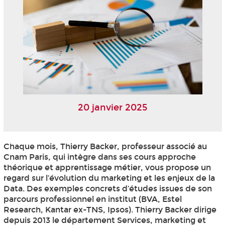
20 janvier 2025
Chaque mois, Thierry Backer, professeur associé au
Cnam Paris, qui intègre dans ses cours approche
théorique et apprentissage métier, vous propose un
regard sur l’évolution du marketing et les enjeux de la
Data. Des exemples concrets d’études issues de son
parcours professionnel en institut (BVA, Estel
Research, Kantar ex-TNS, Ipsos). Thierry Backer dirige
depuis 2013 le département Services, marketing et