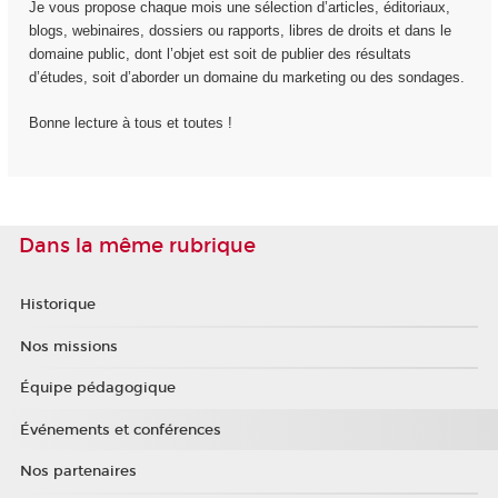
Je vous propose chaque mois une sélection d’articles, éditoriaux,
blogs, webinaires, dossiers ou rapports, libres de droits et dans le
domaine public, dont l’objet est soit de publier des résultats
d’études, soit d’aborder un domaine du marketing ou des sondages.
Bonne lecture à tous et toutes !
Dans la même rubrique
Historique
Nos missions
Équipe pédagogique
Événements et conférences
Nos partenaires