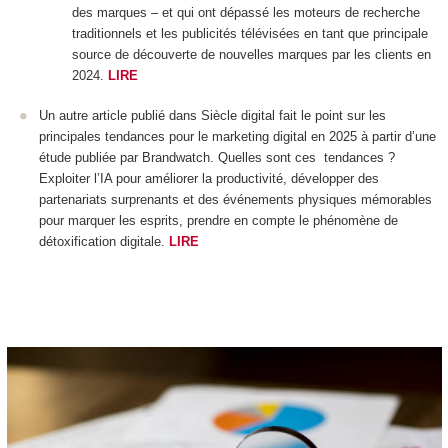
des marques – et qui ont dépassé les moteurs de recherche
traditionnels et les publicités télévisées en tant que principale
source de découverte de nouvelles marques par les clients en
2024.
LIRE
Un autre article publié dans Siècle digital fait le point sur les
principales tendances pour le marketing digital en 2025 à partir d’une
étude publiée par Brandwatch. Quelles sont ces tendances ?
Exploiter l’IA pour améliorer la productivité, développer des
partenariats surprenants et des événements physiques mémorables
pour marquer les esprits, prendre en compte le phénomène de
détoxification digitale.
LIRE