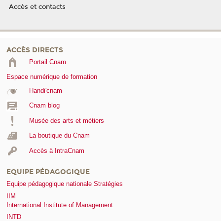
Accès et contacts
ACCÈS DIRECTS
Portail Cnam
Espace numérique de formation
Handi'cnam
Cnam blog
Musée des arts et métiers
La boutique du Cnam
Accès à IntraCnam
EQUIPE PÉDAGOGIQUE
Equipe pédagogique nationale Stratégies
IIM
International Institute of Management
INTD