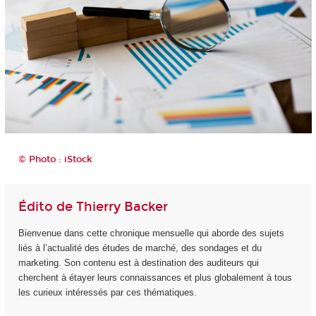
© Photo : iStock
Édito de Thierry Backer
Bienvenue dans cette chronique mensuelle qui aborde des sujets
liés à l’actualité des études de marché, des sondages et du
marketing. Son contenu est à destination des auditeurs qui
cherchent à étayer leurs connaissances et plus globalement à tous
les curieux intéressés par ces thématiques.