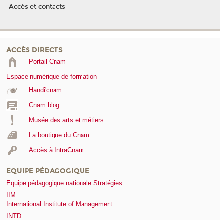
Accès et contacts
ACCÈS DIRECTS
Portail Cnam
Espace numérique de formation
Handi'cnam
Cnam blog
Musée des arts et métiers
La boutique du Cnam
Accès à IntraCnam
EQUIPE PÉDAGOGIQUE
Equipe pédagogique nationale Stratégies
IIM
International Institute of Management
INTD