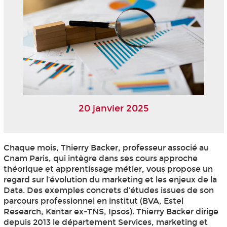
20 janvier 2025
Chaque mois, Thierry Backer, professeur associé au
Cnam Paris, qui intègre dans ses cours approche
théorique et apprentissage métier, vous propose un
regard sur l’évolution du marketing et les enjeux de la
Data. Des exemples concrets d’études issues de son
parcours professionnel en institut (BVA, Estel
Research, Kantar ex-TNS, Ipsos). Thierry Backer dirige
depuis 2013 le département Services, marketing et