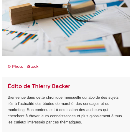
© Photo : iStock
Édito de Thierry Backer
Bienvenue dans cette chronique mensuelle qui aborde des sujets
liés à l’actualité des études de marché, des sondages et du
marketing. Son contenu est à destination des auditeurs qui
cherchent à étayer leurs connaissances et plus globalement à tous
les curieux intéressés par ces thématiques.