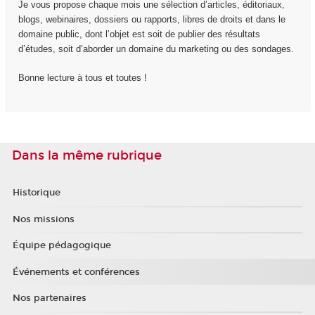
Je vous propose chaque mois une sélection d’articles, éditoriaux,
blogs, webinaires, dossiers ou rapports, libres de droits et dans le
domaine public, dont l’objet est soit de publier des résultats
d’études, soit d’aborder un domaine du marketing ou des sondages.
Bonne lecture à tous et toutes !
Dans la même rubrique
Historique
Nos missions
Équipe pédagogique
Événements et conférences
Nos partenaires