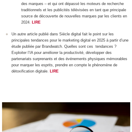
des marques – et qui ont dépassé les moteurs de recherche
traditionnels et les publicités télévisées en tant que principale
source de découverte de nouvelles marques par les clients en
2024.
LIRE
Un autre article publié dans Siècle digital fait le point sur les
principales tendances pour le marketing digital en 2025 à partir d’une
étude publiée par Brandwatch. Quelles sont ces tendances ?
Exploiter l’IA pour améliorer la productivité, développer des
partenariats surprenants et des événements physiques mémorables
pour marquer les esprits, prendre en compte le phénomène de
détoxification digitale.
LIRE