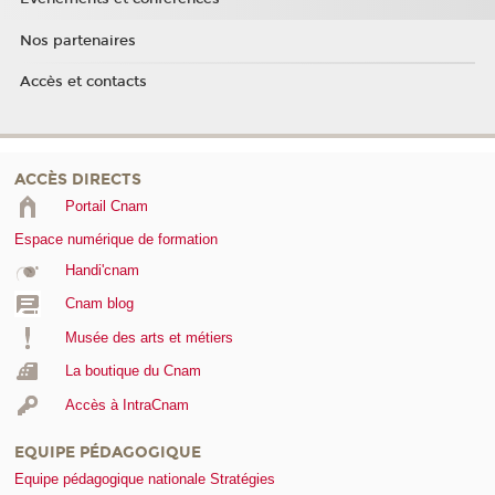
Nos partenaires
Accès et contacts
ACCÈS DIRECTS
Portail Cnam
Espace numérique de formation
Handi'cnam
Cnam blog
Musée des arts et métiers
La boutique du Cnam
Accès à IntraCnam
EQUIPE PÉDAGOGIQUE
Equipe pédagogique nationale Stratégies