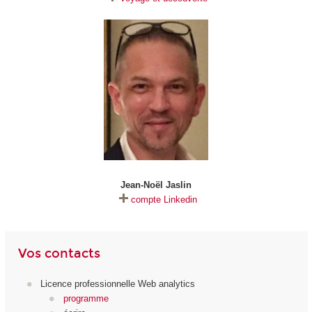
Jean-Noël Jaslin
compte Linkedin
Vos contacts
Licence professionnelle Web analytics
programme