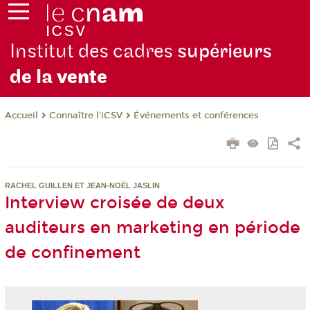
Institut des cadres
supérieurs
de la
vente
Connaître l'iCSV
Événements et conférences
Accueil
RACHEL GUILLEN ET JEAN-NOËL JASLIN
Interview croisée de deux
auditeurs en marketing en période
de confinement