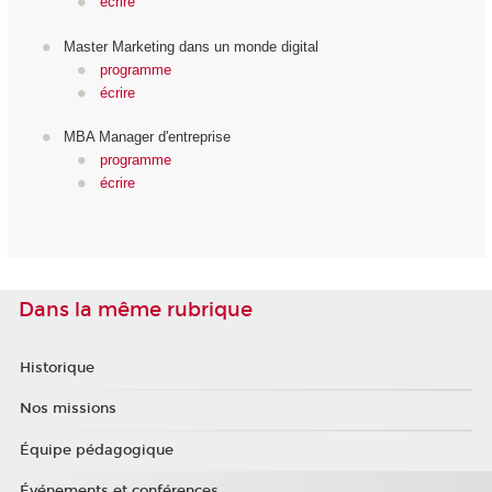
écrire
Master Marketing dans un monde digital
programme
écrire
MBA Manager d'entreprise
programme
écrire
Dans la même rubrique
Historique
Nos missions
Équipe pédagogique
Événements et conférences