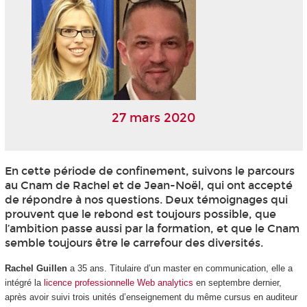
27 mars 2020
En cette période de confinement, suivons le parcours
au Cnam de Rachel et de Jean-Noël, qui ont accepté
de répondre à nos questions. Deux témoignages qui
prouvent que le rebond est toujours possible, que
l’ambition passe aussi par la formation, et que le Cnam
semble toujours être le carrefour des diversités.
Rachel Guillen
a 35 ans. Titulaire d’un master en communication, elle a
intégré la
licence professionnelle Web analytics
en septembre dernier,
après avoir suivi trois unités d’enseignement du même cursus en auditeur