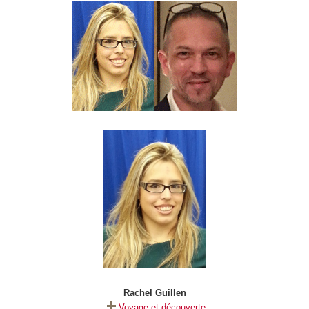
Rachel Guillen
Voyage et découverte