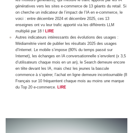
génératives vers les sites e-commerce de 13 géants du retail. Si
on cherche un indicateur de l’impact de l’IA en e-commerce, le
voici : entre décembre 2024 et décembre 2025, ces 13
enseignes ont vu leur trafic apporté via les différents LLM
multiplié par 18 !
LIRE
Autres indicateurs intéressants des évolutions des usages :
Médiamétrie vient de publier les résultats 2025 des usages
d’Internet. Le mobile s’impose (80% du temps passé sur
Internet), les échanges en IA conversationnelle s’envolent (x 3,5
d’utilisateurs chaque mois en un an), le Search demeure encore
en tête devant les IA, mais chez les jeunes la bascule
commence à s’opérer, l’achat en ligne demeure incontournable (8
Français sur 10 fréquentent chaque mois au moins une marque
du Top 20 e-commerce.
LIRE