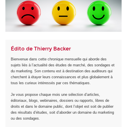
Édito de Thierry Backer
Bienvenue dans cette chronique mensuelle qui aborde des
sujets liés à l’actualité des études de marché, des sondages et
du marketing. Son contenu est à destination des auditeurs qui
cherchent à étayer leurs connaissances et plus globalement à
tous les curieux intéressés par ces thématiques.
Je vous propose chaque mois une sélection d’articles,
éditoriaux, blogs, webinaires, dossiers ou rapports, libres de
droits et dans le domaine public, dont l’objet est soit de publier
des résultats d’études, soit d’aborder un domaine du marketing
ou des sondages.