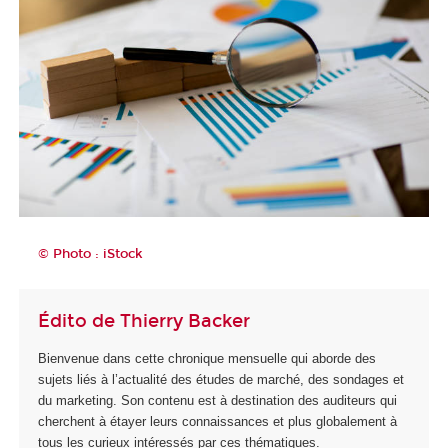
© Photo : iStock
Édito de Thierry Backer
Bienvenue dans cette chronique mensuelle qui aborde des
sujets liés à l’actualité des études de marché, des sondages et
du marketing. Son contenu est à destination des auditeurs qui
cherchent à étayer leurs connaissances et plus globalement à
tous les curieux intéressés par ces thématiques.