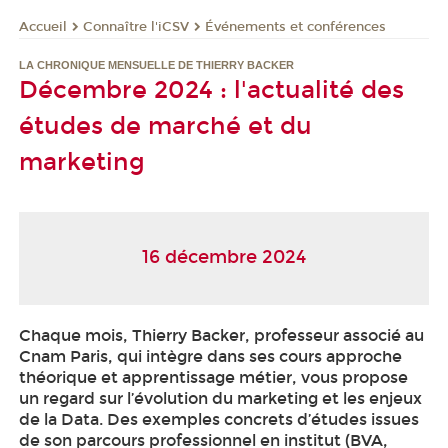
Connaître l'iCSV
Événements et conférences
Accueil
LA CHRONIQUE MENSUELLE DE THIERRY BACKER
Décembre 2024 : l'actualité des
études de marché et du
marketing
16 décembre 2024
Chaque mois, Thierry Backer, professeur associé au
Cnam Paris, qui intègre dans ses cours approche
théorique et apprentissage métier, vous propose
un regard sur l’évolution du marketing et les enjeux
de la Data. Des exemples concrets d’études issues
de son parcours professionnel en institut (BVA,