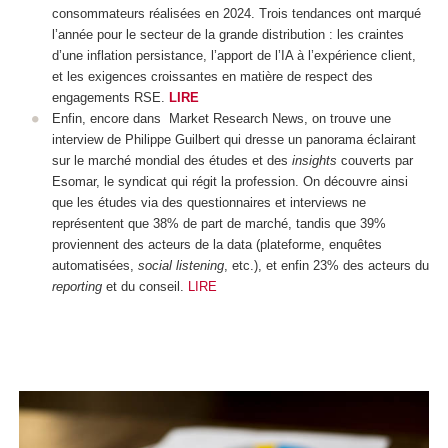
consommateurs réalisées en 2024. Trois tendances ont marqué
l’année pour le secteur de la grande distribution : les craintes
d’une inflation persistance, l’apport de l’IA à l’expérience client,
et les exigences croissantes en matière de respect des
engagements RSE.
LIRE
Enfin, encore dans Market Research News, on trouve une
interview de Philippe Guilbert qui dresse un panorama éclairant
sur le marché mondial des études et des
insights
couverts par
Esomar, le syndicat qui régit la profession. On découvre ainsi
que les études via des questionnaires et interviews ne
représentent que 38% de part de marché, tandis que 39%
proviennent des acteurs de la data (plateforme, enquêtes
automatisées,
social listening
, etc.), et enfin 23% des acteurs du
reporting
et du conseil.
LIRE