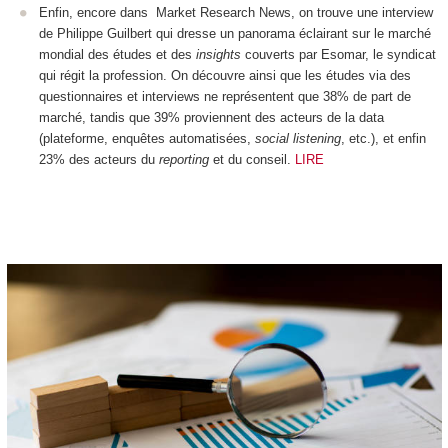
Enfin, encore dans Market Research News, on trouve une interview
de Philippe Guilbert qui dresse un panorama éclairant sur le marché
mondial des études et des
insights
couverts par Esomar, le syndicat
qui régit la profession. On découvre ainsi que les études via des
questionnaires et interviews ne représentent que 38% de part de
marché, tandis que 39% proviennent des acteurs de la data
(plateforme, enquêtes automatisées,
social listening
, etc.), et enfin
23% des acteurs du
reporting
et du conseil.
LIRE