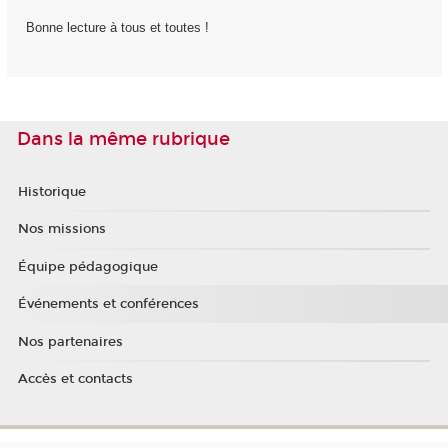
Bonne lecture à tous et toutes !
Dans la même rubrique
Historique
Nos missions
Équipe pédagogique
Événements et conférences
Nos partenaires
Accès et contacts