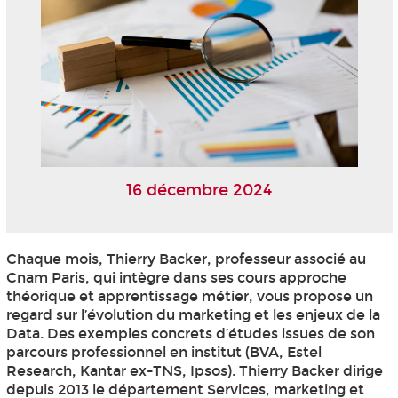
16 décembre 2024
Chaque mois, Thierry Backer, professeur associé au
Cnam Paris, qui intègre dans ses cours approche
théorique et apprentissage métier, vous propose un
regard sur l’évolution du marketing et les enjeux de la
Data. Des exemples concrets d’études issues de son
parcours professionnel en institut (BVA, Estel
Research, Kantar ex-TNS, Ipsos). Thierry Backer dirige
depuis 2013 le département Services, marketing et