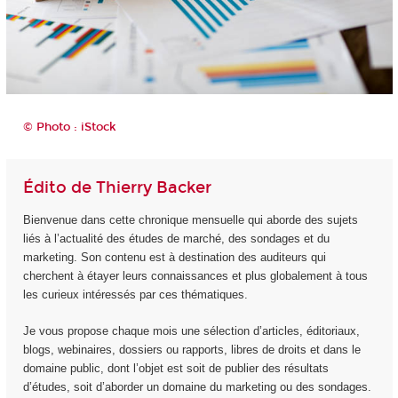
© Photo : iStock
Édito de Thierry Backer
Bienvenue dans cette chronique mensuelle qui aborde des sujets
liés à l’actualité des études de marché, des sondages et du
marketing. Son contenu est à destination des auditeurs qui
cherchent à étayer leurs connaissances et plus globalement à tous
les curieux intéressés par ces thématiques.
Je vous propose chaque mois une sélection d’articles, éditoriaux,
blogs, webinaires, dossiers ou rapports, libres de droits et dans le
domaine public, dont l’objet est soit de publier des résultats
d’études, soit d’aborder un domaine du marketing ou des sondages.