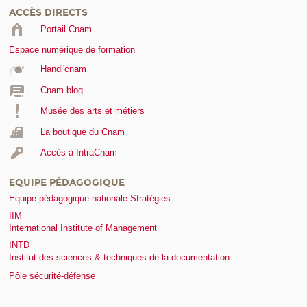
ACCÈS DIRECTS
Portail Cnam
Espace numérique de formation
Handi'cnam
Cnam blog
Musée des arts et métiers
La boutique du Cnam
Accès à IntraCnam
EQUIPE PÉDAGOGIQUE
Equipe pédagogique nationale Stratégies
IIM
International Institute of Management
INTD
Institut des sciences & techniques de la documentation
Pôle sécurité-défense