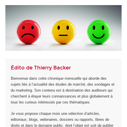
Édito de Thierry Backer
Bienvenue dans cette chronique mensuelle qui aborde des
sujets liés à l’actualité des études de marché, des sondages et
du marketing. Son contenu est à destination des auditeurs qui
cherchent à étayer leurs connaissances et plus globalement à
tous les curieux intéressés par ces thématiques.
Je vous propose chaque mois une sélection d’articles,
éditoriaux, blogs, webinaires, dossiers ou rapports, libres de
droits et dans le domaine public, dont l’objet est soit de publier