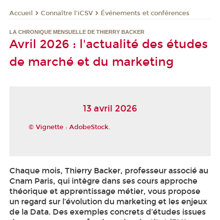
Connaître l'iCSV
Événements et conférences
Accueil
LA CHRONIQUE MENSUELLE DE THIERRY BACKER
Avril 2026 : l'actualité des études
de marché et du marketing
13 avril 2026
© Vignette : AdobeStock.
Chaque mois, Thierry Backer, professeur associé au
Cnam Paris, qui intègre dans ses cours approche
théorique et apprentissage métier, vous propose
un regard sur l’évolution du marketing et les enjeux
de la Data. Des exemples concrets d’études issues