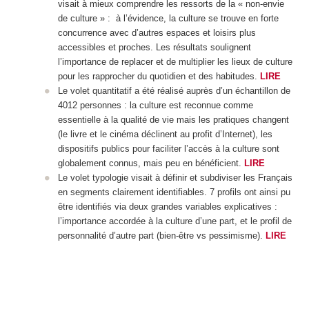
visait à mieux comprendre les ressorts de la « non-envie
de culture » : à l’évidence, la culture se trouve en forte
concurrence avec d’autres espaces et loisirs plus
accessibles et proches. Les résultats soulignent
l’importance de replacer et de multiplier les lieux de culture
pour les rapprocher du quotidien et des habitudes.
LIRE
Le volet quantitatif a été réalisé auprès d’un échantillon de
4012 personnes : la culture est reconnue comme
essentielle à la qualité de vie mais les pratiques changent
(le livre et le cinéma déclinent au profit d’Internet), les
dispositifs publics pour faciliter l’accès à la culture sont
globalement connus, mais peu en bénéficient.
LIRE
Le volet typologie visait à définir et subdiviser les Français
en segments clairement identifiables. 7 profils ont ainsi pu
être identifiés via deux grandes variables explicatives :
l’importance accordée à la culture d’une part, et le profil de
personnalité d’autre part (bien-être vs pessimisme).
LIRE