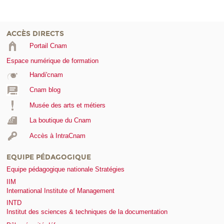
ACCÈS DIRECTS
Portail Cnam
Espace numérique de formation
Handi'cnam
Cnam blog
Musée des arts et métiers
La boutique du Cnam
Accès à IntraCnam
EQUIPE PÉDAGOGIQUE
Equipe pédagogique nationale Stratégies
IIM
International Institute of Management
INTD
Institut des sciences & techniques de la documentation