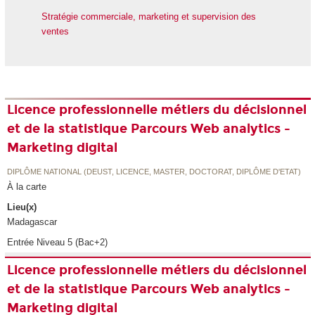
Stratégie commerciale, marketing et supervision des
ventes
Licence professionnelle métiers du décisionnel
et de la statistique Parcours Web analytics -
Marketing digital
DIPLÔME NATIONAL (DEUST, LICENCE, MASTER, DOCTORAT, DIPLÔME D'ETAT)
À la carte
Lieu(x)
Madagascar
Entrée Niveau 5 (Bac+2)
Licence professionnelle métiers du décisionnel
et de la statistique Parcours Web analytics -
Marketing digital