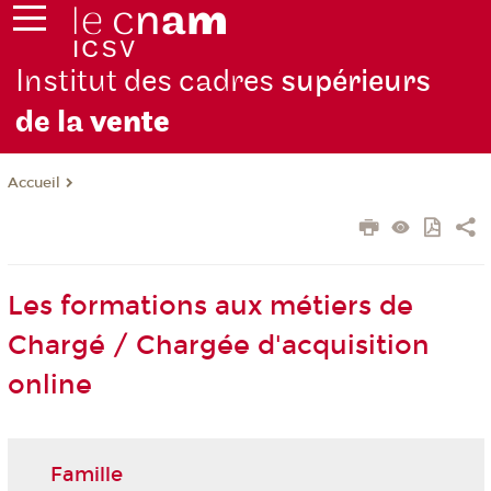
Institut des cadres
supérieurs
de la
vente
Accueil
Les formations aux métiers de
Chargé / Chargée d'acquisition
online
Famille