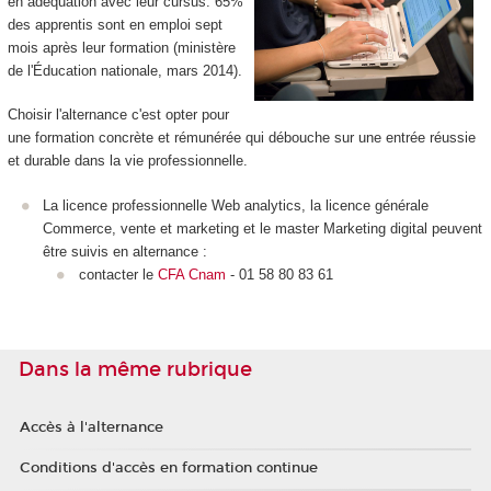
en adéquation avec leur cursus. 65%
des apprentis sont en emploi sept
mois après leur formation (ministère
de l'Éducation nationale, mars 2014).
Choisir l'alternance c'est opter pour
une formation concrète et rémunérée qui débouche sur une entrée réussie
et durable dans la vie professionnelle.
La licence professionnelle Web analytics, la licence générale
Commerce, vente et marketing et le master Marketing digital peuvent
être suivis en alternance :
contacter le
CFA Cnam
- 01 58 80 83 61
Dans la même rubrique
Accès à l'alternance
Conditions d'accès en formation continue