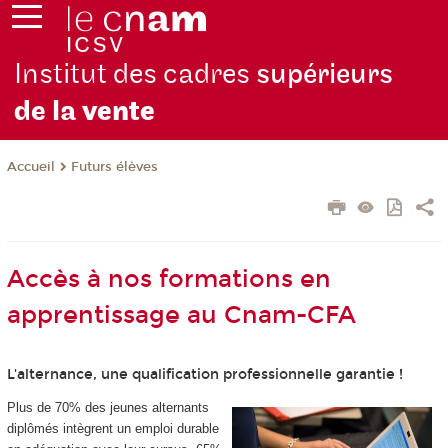
Institut des cadres
supérieurs
de la
vente
Futurs élèves
Accueil
Accès à nos formations en
apprentissage au Cnam-CFA
L'alternance, une qualification professionnelle garantie !
Plus de 70% des jeunes alternants
diplômés intègrent un emploi durable