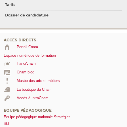
Tarifs
Dossier de candidature
ACCÈS DIRECTS
Portail Cnam
Espace numérique de formation
Handi'cnam
Cnam blog
Musée des arts et métiers
La boutique du Cnam
Accès à IntraCnam
EQUIPE PÉDAGOGIQUE
Equipe pédagogique nationale Stratégies
IIM