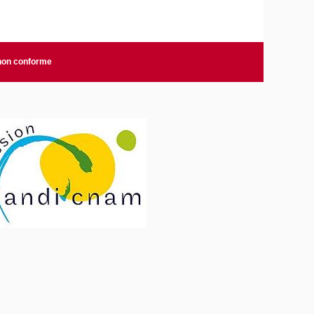
 non conforme