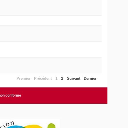
Premier
Précédent
1
2
Suivant
Dernier
 non conforme