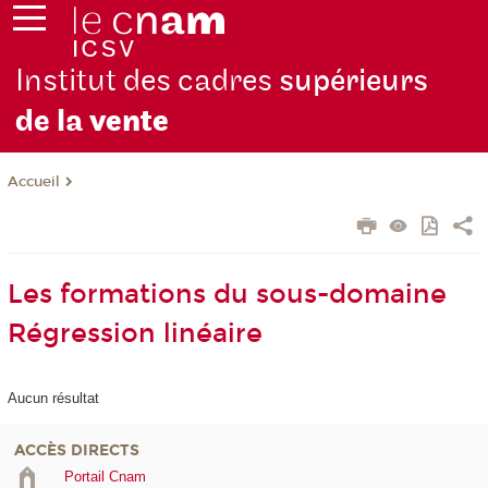
Institut des cadres
supérieurs
de la
vente
Accueil
Les formations du sous-domaine
Régression linéaire
Aucun résultat
ACCÈS DIRECTS
Portail Cnam