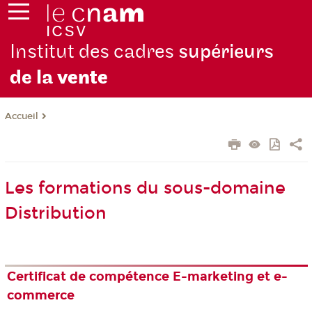
Institut des cadres
supérieurs
de la
vente
Accueil
Les formations du sous-domaine
Distribution
Certificat de compétence E-marketing et e-
commerce