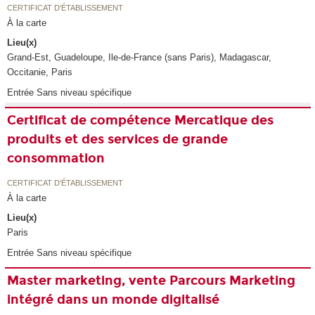
CERTIFICAT D'ÉTABLISSEMENT
À la carte
Lieu(x)
Grand-Est, Guadeloupe, Ile-de-France (sans Paris), Madagascar,
Occitanie, Paris
Entrée Sans niveau spécifique
Certificat de compétence Mercatique des
produits et des services de grande
consommation
CERTIFICAT D'ÉTABLISSEMENT
À la carte
Lieu(x)
Paris
Entrée Sans niveau spécifique
Master marketing, vente Parcours Marketing
intégré dans un monde digitalisé