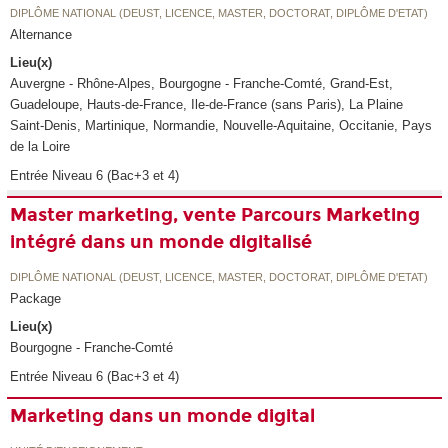
DIPLÔME NATIONAL (DEUST, LICENCE, MASTER, DOCTORAT, DIPLÔME D'ETAT)
Alternance
Lieu(x)
Auvergne - Rhône-Alpes, Bourgogne - Franche-Comté, Grand-Est,
Guadeloupe, Hauts-de-France, Ile-de-France (sans Paris), La Plaine
Saint-Denis, Martinique, Normandie, Nouvelle-Aquitaine, Occitanie, Pays
de la Loire
Entrée Niveau 6 (Bac+3 et 4)
Master marketing, vente Parcours Marketing
intégré dans un monde digitalisé
DIPLÔME NATIONAL (DEUST, LICENCE, MASTER, DOCTORAT, DIPLÔME D'ETAT)
Package
Lieu(x)
Bourgogne - Franche-Comté
Entrée Niveau 6 (Bac+3 et 4)
Marketing dans un monde digital