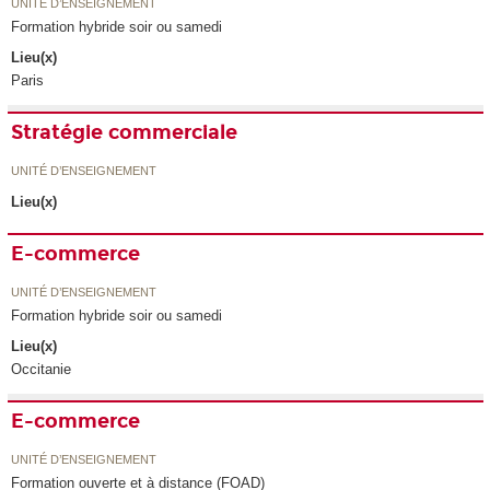
UNITÉ D’ENSEIGNEMENT
Formation hybride soir ou samedi
Lieu(x)
Paris
Stratégie commerciale
UNITÉ D’ENSEIGNEMENT
Lieu(x)
E-commerce
UNITÉ D’ENSEIGNEMENT
Formation hybride soir ou samedi
Lieu(x)
Occitanie
E-commerce
UNITÉ D’ENSEIGNEMENT
Formation ouverte et à distance (FOAD)