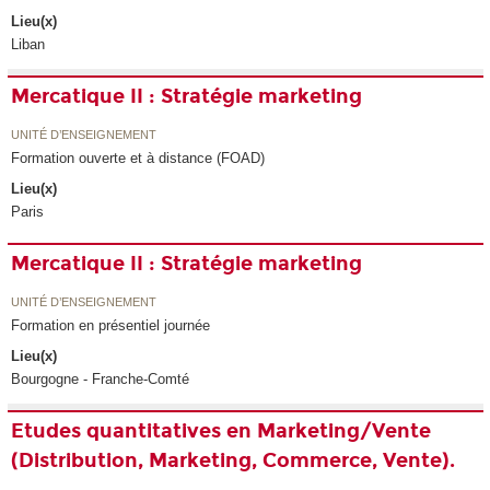
Lieu(x)
Liban
Mercatique II : Stratégie marketing
UNITÉ D’ENSEIGNEMENT
Formation ouverte et à distance (FOAD)
Lieu(x)
Paris
Mercatique II : Stratégie marketing
UNITÉ D’ENSEIGNEMENT
Formation en présentiel journée
Lieu(x)
Bourgogne - Franche-Comté
Etudes quantitatives en Marketing/Vente
(Distribution, Marketing, Commerce, Vente).