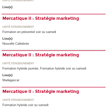
UNITÉ D’ENSEIGNEMENT
Lieu(x)
Mercatique II : Stratégie marketing
UNITÉ D’ENSEIGNEMENT
Formation en présentiel soir ou samedi
Lieu(x)
Nouvelle Calédonie
Mercatique II : Stratégie marketing
UNITÉ D’ENSEIGNEMENT
Formation hybride journée, Formation hybride soir ou samedi
Lieu(x)
Madagascar
Mercatique II : Stratégie marketing
UNITÉ D’ENSEIGNEMENT
Formation hybride soir ou samedi