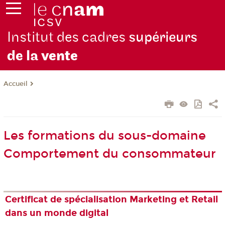
Institut des cadres
supérieurs
de la
vente
Accueil
Les formations du sous-domaine
Comportement du consommateur
Certificat de spécialisation Marketing et Retail
dans un monde digital