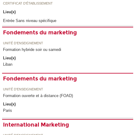
CERTIFICAT D'ÉTABLISSEMENT
Lieu(x)
Entrée Sans niveau spécifique
Fondements du marketing
UNITÉ D’ENSEIGNEMENT
Formation hybride soir ou samedi
Lieu(x)
Liban
Fondements du marketing
UNITÉ D’ENSEIGNEMENT
Formation ouverte et à distance (FOAD)
Lieu(x)
Paris
International Marketing