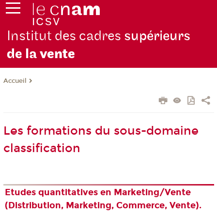
Institut des cadres
supérieurs
de la
vente
Accueil
Les formations du sous-domaine
classification
Etudes quantitatives en Marketing/Vente
(Distribution, Marketing, Commerce, Vente).