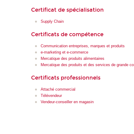
Certificat de spécialisation
Supply Chain
Certificats de compétence
Communication entreprises, marques et produits
e-marketing et e-commerce
Mercatique des produits alimentaires
Mercatique des produits et des services de grande 
Certificats professionnels
Attaché commercial
Télévendeur
Vendeur-conseiller en magasin