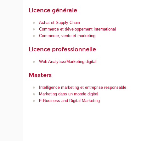
Licence générale
Achat et Supply Chain
Commerce et développement international
Commerce, vente et marketing
Licence professionnelle
Web Analytics/Marketing digital
Masters
Intelligence marketing et entreprise responsable
Marketing dans un monde digital
E-Business and Digital Marketing