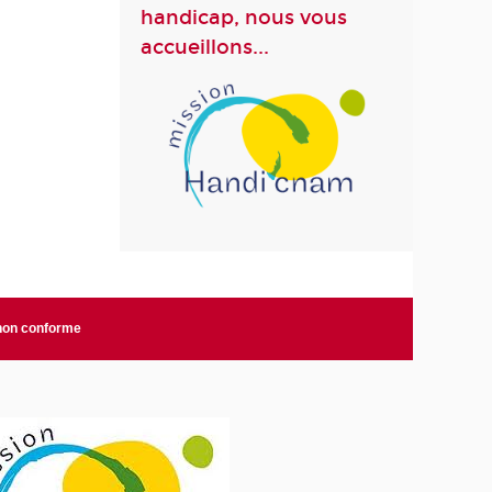
handicap, nous vous
accueillons...
 non conforme