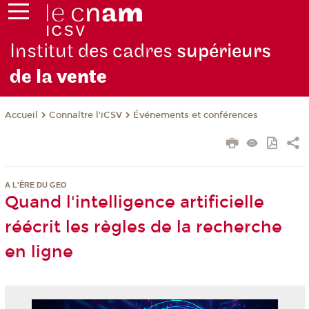
Institut des cadres
supérieurs
de la
vente
Connaître l'iCSV
Événements et conférences
Accueil
A L'ÈRE DU GEO
Quand l'intelligence artificielle
réécrit les règles de la recherche
en ligne