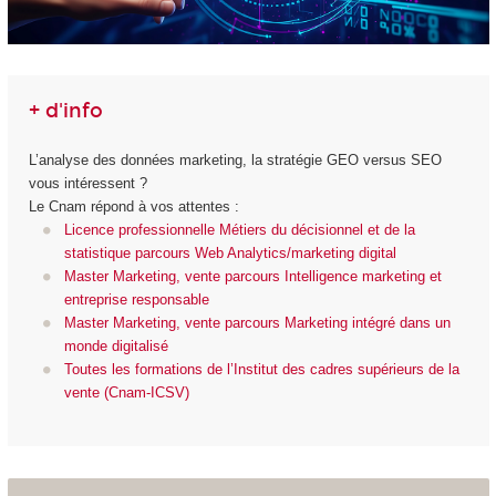
+ d'info
L’analyse des données marketing, la stratégie GEO versus SEO
vous intéressent ?
Le Cnam répond à vos attentes :
Licence professionnelle Métiers du décisionnel et de la
statistique parcours Web Analytics/marketing digital
Master Marketing, vente parcours Intelligence marketing et
entreprise responsable
Master Marketing, vente parcours Marketing intégré dans un
monde digitalisé
Toutes les formations de l’Institut des cadres supérieurs de la
vente (Cnam-ICSV)