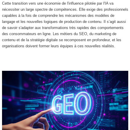
Cette transition vers une économie de l'influence pilotée par l'IA va
nécessiter un large spectre de compétences. Elle exige des professionnels
capables à la fois de comprendre les mécanismes des modèles de
langage et les nouvelles logiques de production de contenu. Il s’agit aussi
de savoir s'adapter aux transformations très rapides des comportements
des consommateurs en ligne. Les métiers du SEO, du marketing de
contenu et de la stratégie digitale se recomposent en profondeur, et les
organisations doivent former leurs équipes à ces nouvelles réalités.