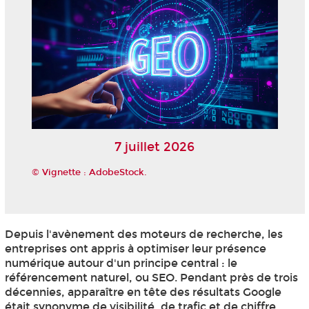
7 juillet 2026
© Vignette : AdobeStock.
Depuis l'avènement des moteurs de recherche, les
entreprises ont appris à optimiser leur présence
numérique autour d'un principe central : le
référencement naturel, ou SEO. Pendant près de trois
décennies, apparaître en tête des résultats Google
était synonyme de visibilité, de trafic et de chiffre