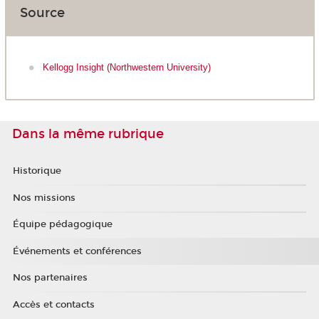
Source
Kellogg Insight (Northwestern University)
Dans la même rubrique
Historique
Nos missions
Équipe pédagogique
Événements et conférences
Nos partenaires
Accès et contacts