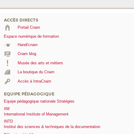
ACCÈS DIRECTS
Portail Cnam
Espace numérique de formation
Handi'cnam
Cnam blog
Musée des arts et métiers
La boutique du Cnam
Accès à IntraCnam
EQUIPE PÉDAGOGIQUE
Equipe pédagogique nationale Stratégies
IIM
International Institute of Management
INTD
Institut des sciences & techniques de la documentation