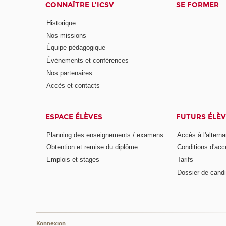
CONNAÎTRE L'ICSV
SE FORMER
Historique
Nos missions
Équipe pédagogique
Événements et conférences
Nos partenaires
Accès et contacts
ESPACE ÉLÈVES
FUTURS ÉLÈV
Planning des enseignements / examens
Accès à l'altern
Obtention et remise du diplôme
Conditions d'acc
Emplois et stages
Tarifs
Dossier de candi
Konnexion