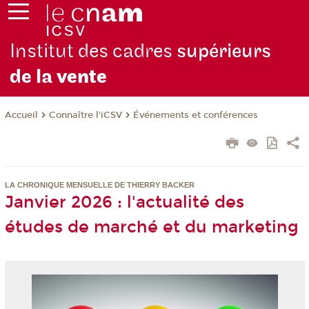
Institut des cadres
supérieurs
de la
vente
Connaître l'iCSV
Événements et conférences
Accueil
LA CHRONIQUE MENSUELLE DE THIERRY BACKER
Janvier 2026 : l'actualité des
études de marché et du marketing