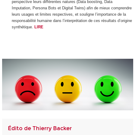
perspective leurs différentes natures (Data boosting, Data
Imputation, Persona Bots et Digital Twins) afin de mieux comprendre
leurs usages et limites respectives, et souligne l’importance de la
responsabilité humaine dans l’interprétation de ces résultats d’origine
synthétique.
LIRE
Édito de Thierry Backer