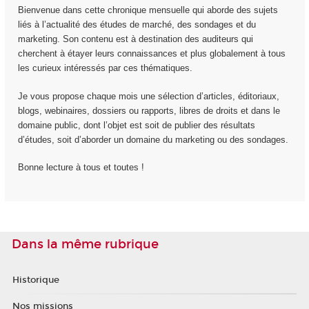
Bienvenue dans cette chronique mensuelle qui aborde des sujets
liés à l’actualité des études de marché, des sondages et du
marketing. Son contenu est à destination des auditeurs qui
cherchent à étayer leurs connaissances et plus globalement à tous
les curieux intéressés par ces thématiques.
Je vous propose chaque mois une sélection d’articles, éditoriaux,
blogs, webinaires, dossiers ou rapports, libres de droits et dans le
domaine public, dont l’objet est soit de publier des résultats
d’études, soit d’aborder un domaine du marketing ou des sondages.
Bonne lecture à tous et toutes !
Dans la même rubrique
Historique
Nos missions