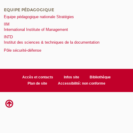
EQUIPE PÉDAGOGIQUE
Equipe pédagogique nationale Stratégies
IIM
International Institute of Management
INTD
Institut des sciences & techniques de la documentation
Pôle sécurité-défense
Accès et contacts
Infos site
Bibliothèque
Plan de site
Accessibilité: non conforme