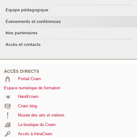
Équipe pédagogique
Événements et conférences
Nos partenaires
Accès et contacts
ACCÈS DIRECTS
Portail Cnam
Espace numérique de formation
Handi'cnam
Cnam blog
Musée des arts et métiers
La boutique du Cnam
Accès à IntraCnam