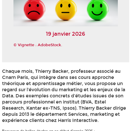
19 janvier 2026
© Vignette : AdobeStock.
Chaque mois, Thierry Backer, professeur associé au
Cnam Paris, qui intègre dans ses cours approche
théorique et apprentissage métier, vous propose un
regard sur l’évolution du marketing et les enjeux de la
Data. Des exemples concrets d’études issues de son
parcours professionnel en institut (BVA, Estel
Research, Kantar ex-TNS, Ipsos). Thierry Backer dirige
depuis 2013 le département Services, marketing et
expérience clients chez Harris Interactive.