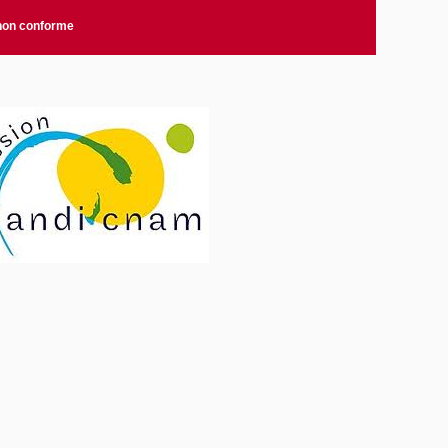
 non conforme