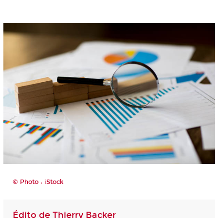
© Photo : iStock
Édito de Thierry Backer