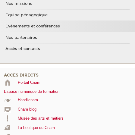
Nos missions
Équipe pédagogique
Événements et conférences
Nos partenaires
Accès et contacts
ACCÈS DIRECTS
Portail Cnam
Espace numérique de formation
Handi'cnam
Cnam blog
Musée des arts et métiers
La boutique du Cnam