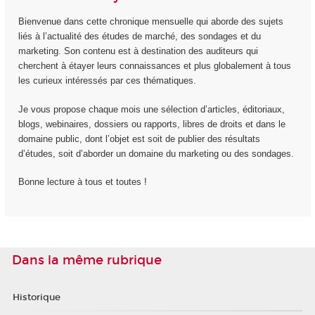
Bienvenue dans cette chronique mensuelle qui aborde des sujets
liés à l’actualité des études de marché, des sondages et du
marketing. Son contenu est à destination des auditeurs qui
cherchent à étayer leurs connaissances et plus globalement à tous
les curieux intéressés par ces thématiques.
Je vous propose chaque mois une sélection d’articles, éditoriaux,
blogs, webinaires, dossiers ou rapports, libres de droits et dans le
domaine public, dont l’objet est soit de publier des résultats
d’études, soit d’aborder un domaine du marketing ou des sondages.
Bonne lecture à tous et toutes !
Dans la même rubrique
Historique