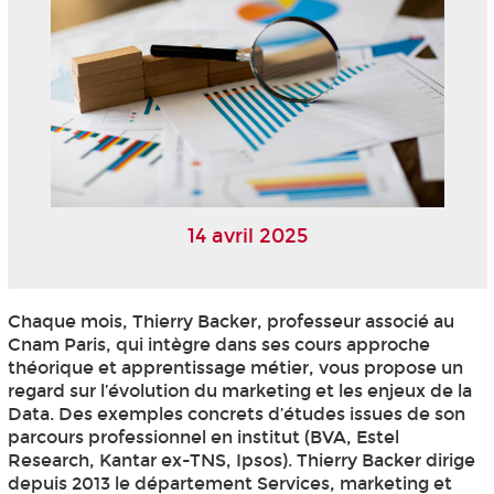
14 avril 2025
Chaque mois, Thierry Backer, professeur associé au
Cnam Paris, qui intègre dans ses cours approche
théorique et apprentissage métier, vous propose un
regard sur l’évolution du marketing et les enjeux de la
Data. Des exemples concrets d’études issues de son
parcours professionnel en institut (BVA, Estel
Research, Kantar ex-TNS, Ipsos). Thierry Backer dirige
depuis 2013 le département Services, marketing et