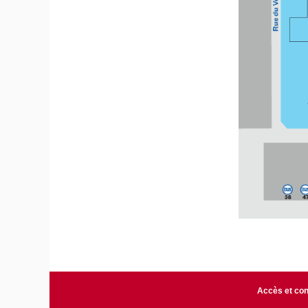
Accès et con