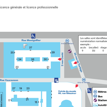
icence générale et licence professionnelle