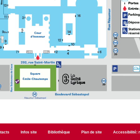
tacts
Infos site
Bibliothèque
Plan de site
Accessibilité: