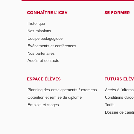
CONNAÎTRE L'ICSV
SE FORMER
Historique
Nos missions
Équipe pédagogique
Événements et conférences
Nos partenaires
Accès et contacts
ESPACE ÉLÈVES
FUTURS ÉLÈV
Planning des enseignements / examens
Accès à l'altern
Obtention et remise du diplôme
Conditions d'acc
Emplois et stages
Tarifs
Dossier de candi