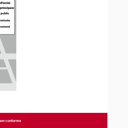
 non conforme