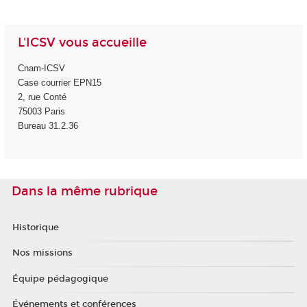
L'ICSV vous accueille
Cnam-ICSV
Case courrier EPN15
2, rue Conté
75003 Paris
Bureau 31.2.36
Dans la même rubrique
Historique
Nos missions
Équipe pédagogique
Événements et conférences