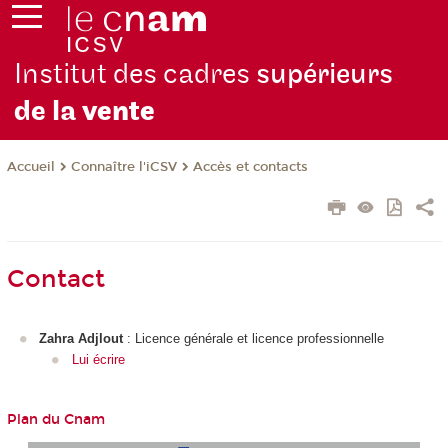
Institut des cadres
supérieurs
de la
vente
Connaître l'iCSV
Accès et contacts
Accueil
Contact
Zahra Adjlout
: Licence générale et licence professionnelle
Lui écrire
Plan du Cnam