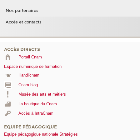
Nos partenaires
Accès et contacts
ACCÈS DIRECTS
Portail Cnam
Espace numérique de formation
Handi'cnam
Cnam blog
Musée des arts et métiers
La boutique du Cnam
Accès à IntraCnam
EQUIPE PÉDAGOGIQUE
Equipe pédagogique nationale Stratégies